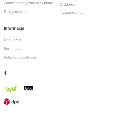
Żaluzje elektryczne drewniane
O sklepie
Rolety skośne
Kontakt/Próbki
Informacje
Regulamin
Formularze
Polityka prywatności