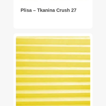
Plisa – Tkanina Crush 27