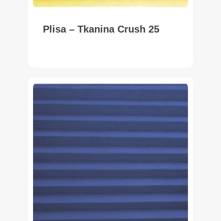
Plisa – Tkanina Crush 25