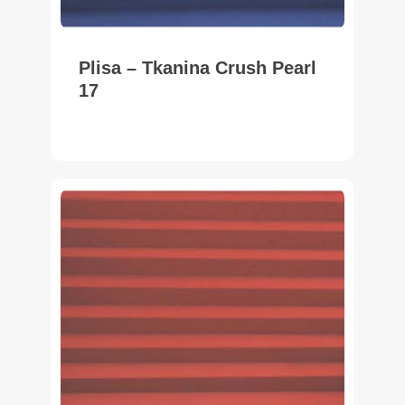
Plisa – Tkanina Crush Pearl
17