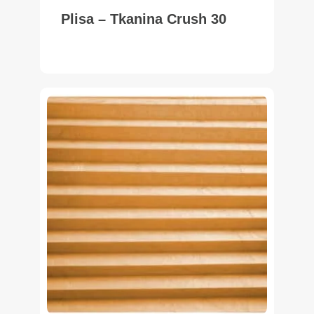
Plisa – Tkanina Crush 30