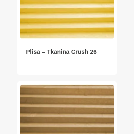
Plisa – Tkanina Crush 26