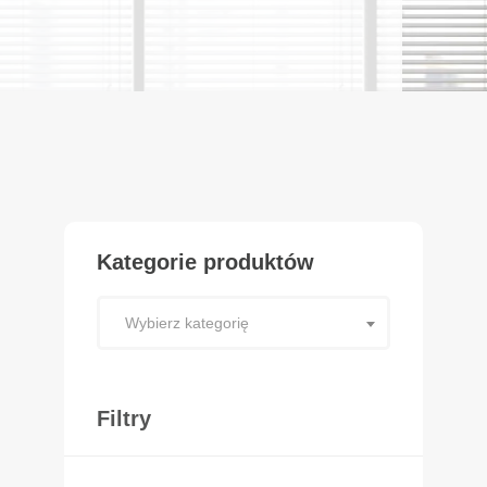
Kategorie produktów
Wybierz kategorię
Filtry