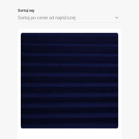
Sortuj wg