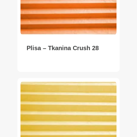
Plisa – Tkanina Crush 28