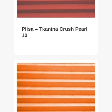
Plisa – Tkanina Crush Pearl
10