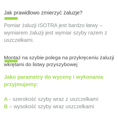
Jak prawidlowo zmierzyć żaluzje?
Pomiar żaluzji ISOTRA jest bardzo łatwy –
wymiarem żaluzji jest wymiar szyby razem z
uszczelkami.
Montaż na szybie polega na przykręceniu żaluzji
wkrętami do listwy przyszybowej
Jako parametry do wyceny i wykonania
przyjmujemy:
A
- szerokość szyby wraz z uszczelkami
B
– wysokość szyby wraz uszczelkami