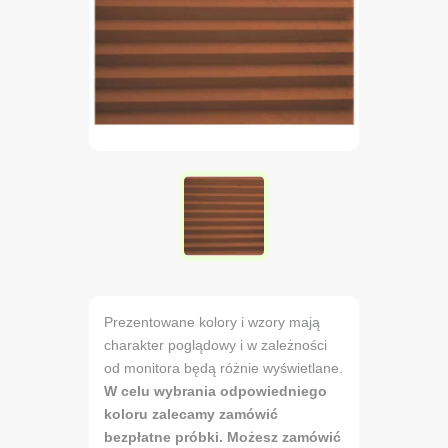
Prezentowane kolory i wzory mają
charakter poglądowy i w zależności
od monitora będą różnie wyświetlane.
W celu wybrania odpowiedniego
koloru zalecamy zamówić
bezpłatne próbki. Możesz zamówić