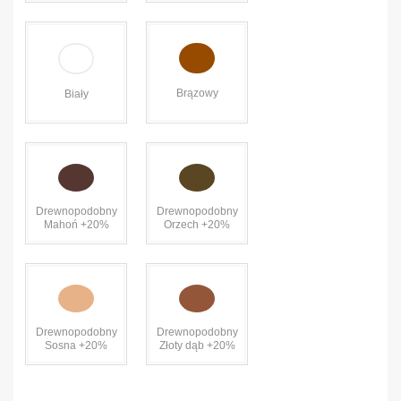
Brązowy
Biały
Drewnopodobny
Drewnopodobny
Mahoń +20%
Orzech +20%
Drewnopodobny
Drewnopodobny
Sosna +20%
Złoty dąb +20%