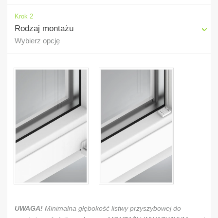
Krok 2
Rodzaj montażu
Wybierz opcję
UWAGA!
Minimalna głębokość listwy przyszybowej do