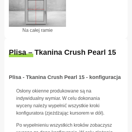
Na całej ramie
Plisa – Tkanina Crush Pearl 15
Plisa - Tkanina Crush Pearl 15 - konfiguracja
Osłony okienne produkowane są na
indywidualny wymiar. W celu dokonania
wyceny należy wypełnić wszystkie kroki
konfiguratora (zjeżdżając kursorem w dół).
Po wypełnieniu wszystkich kroków zobaczysz