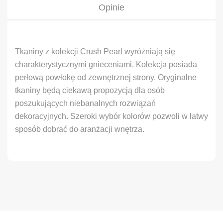
Opinie
Tkaniny z kolekcji Crush Pearl wyróżniają się
charakterystycznymi gnieceniami. Kolekcja posiada
perłową powłokę od zewnętrznej strony. Oryginalne
tkaniny będą ciekawą propozycją dla osób
poszukujących niebanalnych rozwiązań
dekoracyjnych. Szeroki wybór kolorów pozwoli w łatwy
sposób dobrać do aranżacji wnętrza.