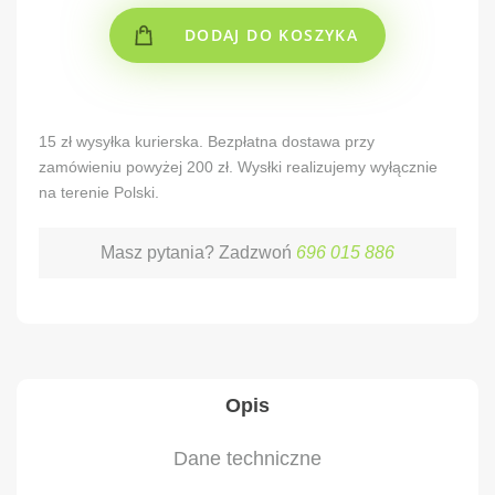
DODAJ DO KOSZYKA
Alternative:
15 zł wysyłka kurierska. Bezpłatna dostawa przy
zamówieniu powyżej 200 zł. Wysłki realizujemy wyłącznie
na terenie Polski.
Masz pytania? Zadzwoń
696 015 886
Opis
Dane techniczne