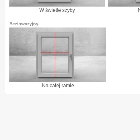
W świetle szyby
Bezinwazyjny
Na całej ramie