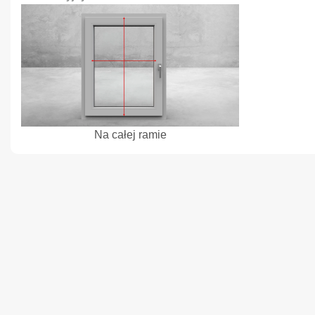
Na całej ramie