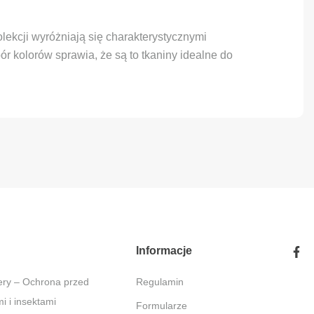
olekcji wyróżniają się charakterystycznymi
 kolorów sprawia, że są to tkaniny idealne do
Informacje
Regulamin
 i insektami
Formularze