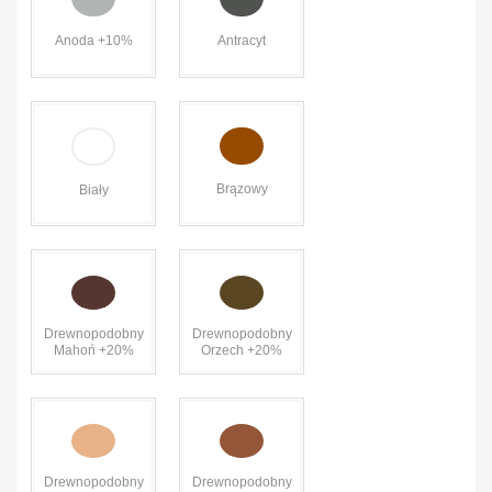
Anoda +10%
Antracyt
Brązowy
Biały
Drewnopodobny
Drewnopodobny
Mahoń +20%
Orzech +20%
Drewnopodobny
Drewnopodobny