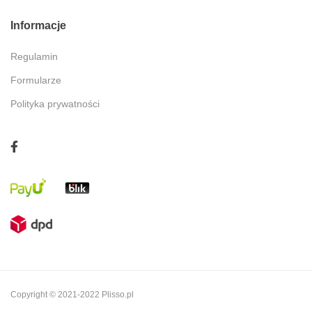
Informacje
Regulamin
Formularze
Polityka prywatności
Copyright © 2021-2022 Plisso.pl