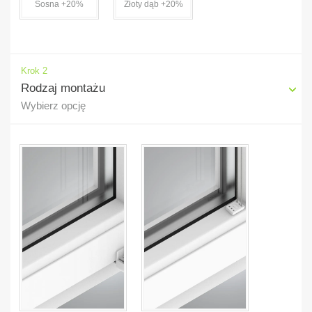
Sosna +20%
Złoty dąb +20%
Krok 2
Rodzaj montażu
Wybierz opcję