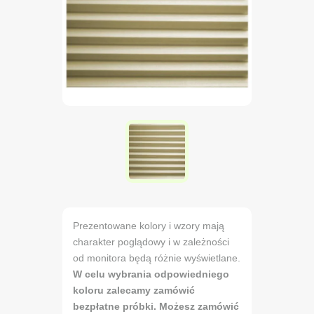
Prezentowane kolory i wzory mają
charakter poglądowy i w zależności
od monitora będą różnie wyświetlane.
W celu wybrania odpowiedniego
koloru zalecamy zamówić
bezpłatne próbki. Możesz zamówić