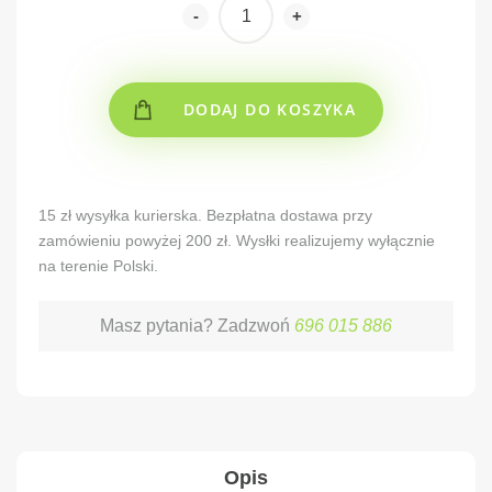
-
+
DODAJ DO KOSZYKA
Alternative:
15 zł wysyłka kurierska. Bezpłatna dostawa przy
zamówieniu powyżej 200 zł. Wysłki realizujemy wyłącznie
na terenie Polski.
Masz pytania? Zadzwoń
696 015 886
Opis