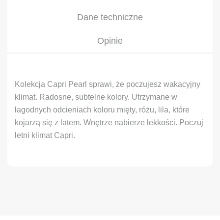
Dane techniczne
Opinie
Kolekcja Capri Pearl sprawi, że poczujesz wakacyjny
klimat. Radosne, subtelne kolory. Utrzymane w
łagodnych odcieniach koloru mięty, różu, lila, które
kojarzą się z latem. Wnętrze nabierze lekkości. Poczuj
letni klimat Capri.