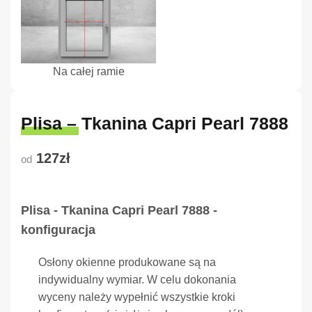
Na całej ramie
Plisa – Tkanina Capri Pearl 7888
127zł
od
Plisa - Tkanina Capri Pearl 7888 -
konfiguracja
Osłony okienne produkowane są na
indywidualny wymiar. W celu dokonania
wyceny należy wypełnić wszystkie kroki