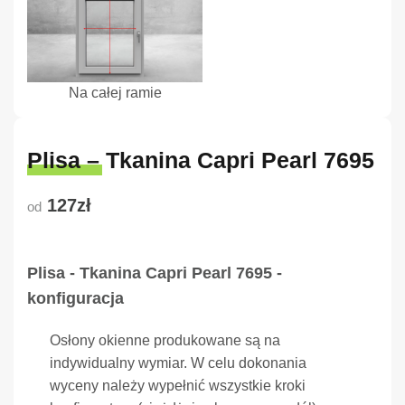
Na całej ramie
Plisa – Tkanina Capri Pearl 7695
127zł
od
Plisa - Tkanina Capri Pearl 7695 -
konfiguracja
Osłony okienne produkowane są na
indywidualny wymiar. W celu dokonania
wyceny należy wypełnić wszystkie kroki