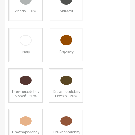
Anoda +10%
Antracyt
Brązowy
Biały
Drewnopodobny
Drewnopodobny
Mahoń +20%
Orzech +20%
Drewnopodobny
Drewnopodobny