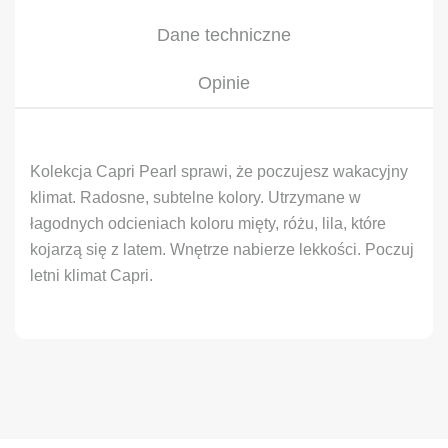
Dane techniczne
Opinie
Kolekcja Capri Pearl sprawi, że poczujesz wakacyjny
klimat. Radosne, subtelne kolory. Utrzymane w
łagodnych odcieniach koloru mięty, różu, lila, które
kojarzą się z latem. Wnętrze nabierze lekkości. Poczuj
letni klimat Capri.