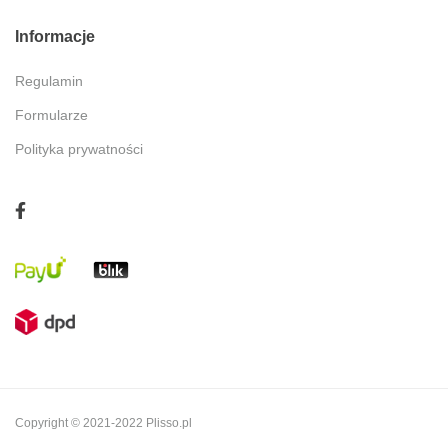
Informacje
Regulamin
Formularze
Polityka prywatności
Copyright © 2021-2022 Plisso.pl