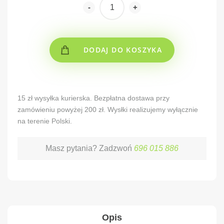
-
+
DODAJ DO KOSZYKA
Alternative:
15 zł wysyłka kurierska. Bezpłatna dostawa przy
zamówieniu powyżej 200 zł. Wysłki realizujemy wyłącznie
na terenie Polski.
Masz pytania? Zadzwoń
696 015 886
Opis