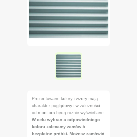
Prezentowane kolory i wzory mają
charakter poglądowy i w zależności
od monitora będą różnie wyświetlane.
W celu wybrania odpowiedniego
koloru zalecamy zamówić
bezpłatne próbki. Możesz zamówić