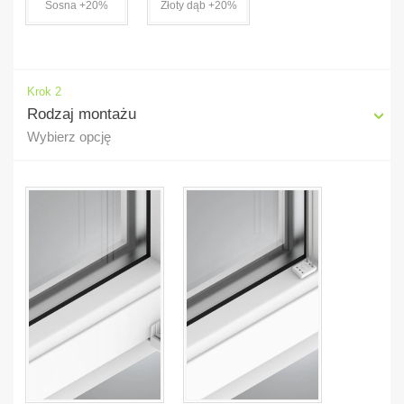
Sosna +20%
Złoty dąb +20%
Krok 2
Rodzaj montażu
Wybierz opcję