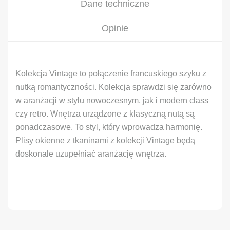
Dane techniczne
Opinie
Kolekcja Vintage to połączenie francuskiego szyku z
nutką romantyczności. Kolekcja sprawdzi się zarówno
w aranżacji w stylu nowoczesnym, jak i modern class
czy retro. Wnętrza urządzone z klasyczną nutą są
ponadczasowe. To styl, który wprowadza harmonię.
Plisy okienne z tkaninami z kolekcji Vintage będą
doskonale uzupełniać aranżację wnętrza.