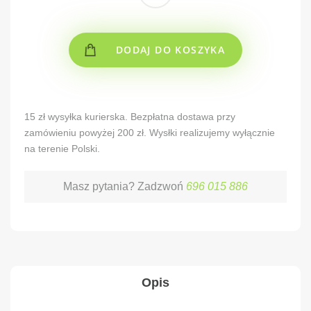
DODAJ DO KOSZYKA
Alternative:
15 zł wysyłka kurierska. Bezpłatna dostawa przy
zamówieniu powyżej 200 zł. Wysłki realizujemy wyłącznie
na terenie Polski.
Masz pytania? Zadzwoń
696 015 886
Opis