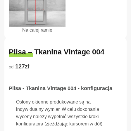
Na całej ramie
Plisa – Tkanina Vintage 004
127zł
od
Plisa - Tkanina Vintage 004 - konfiguracja
Osłony okienne produkowane są na
indywidualny wymiar. W celu dokonania
wyceny należy wypełnić wszystkie kroki
konfiguratora (zjeżdżając kursorem w dół).