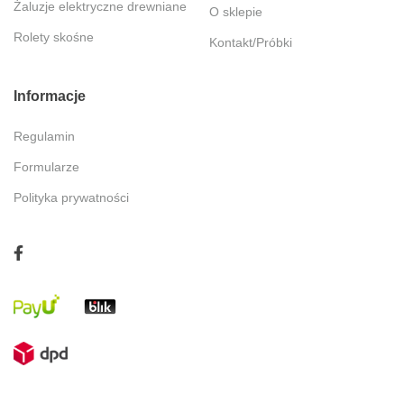
Żaluzje elektryczne drewniane
O sklepie
Rolety skośne
Kontakt/Próbki
Informacje
Regulamin
Formularze
Polityka prywatności