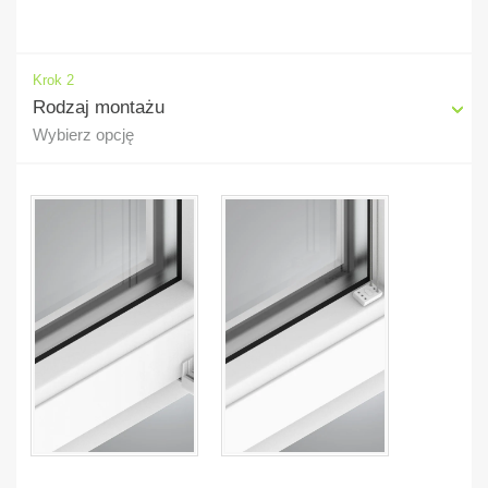
Krok 2
Rodzaj montażu
Wybierz opcję