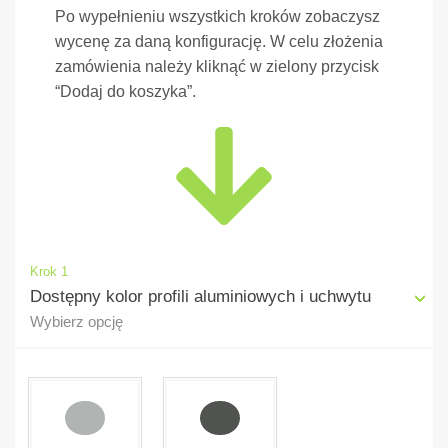
Po wypełnieniu wszystkich kroków zobaczysz
wycenę za daną konfigurację. W celu złożenia
zamówienia należy kliknąć w zielony przycisk
“Dodaj do koszyka”.
Krok 1
Dostępny kolor profili aluminiowych i uchwytu
Wybierz opcję