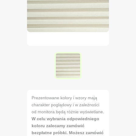
Prezentowane kolory i wzory mają
charakter poglądowy i w zależności
od monitora będą różnie wyświetlane.
W celu wybrania odpowiedniego
koloru zalecamy zamówić
bezpłatne próbki. Możesz zamówić