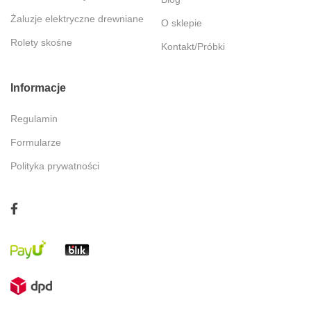
Żaluzje elektryczne drewniane
O sklepie
Rolety skośne
Kontakt/Próbki
Informacje
Regulamin
Formularze
Polityka prywatności