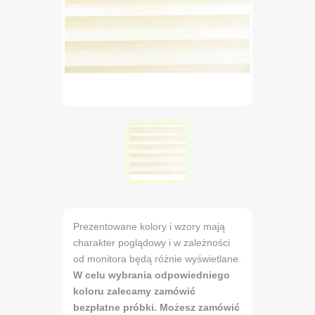
Prezentowane kolory i wzory mają
charakter poglądowy i w zależności
od monitora będą różnie wyświetlane.
W celu wybrania odpowiedniego
koloru zalecamy zamówić
bezpłatne próbki. Możesz zamówić