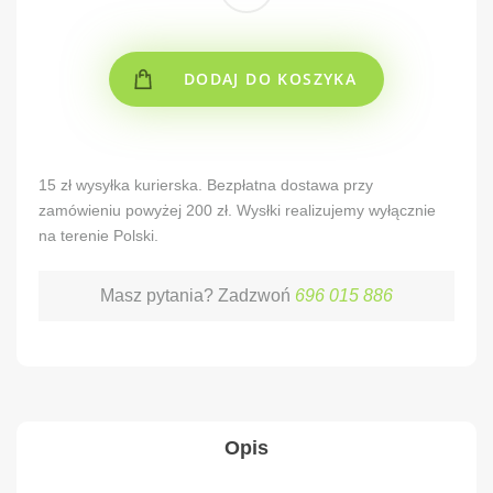
DODAJ DO KOSZYKA
Alternative:
15 zł wysyłka kurierska. Bezpłatna dostawa przy
zamówieniu powyżej 200 zł. Wysłki realizujemy wyłącznie
na terenie Polski.
Masz pytania? Zadzwoń
696 015 886
Opis