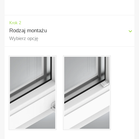
Krok 2
Rodzaj montażu
Wybierz opcję