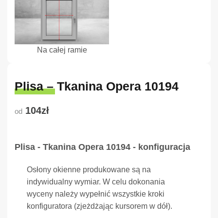
Na całej ramie
Plisa – Tkanina Opera 10194
104zł
od
Plisa - Tkanina Opera 10194 - konfiguracja
Osłony okienne produkowane są na
indywidualny wymiar. W celu dokonania
wyceny należy wypełnić wszystkie kroki
konfiguratora (zjeżdżając kursorem w dół).