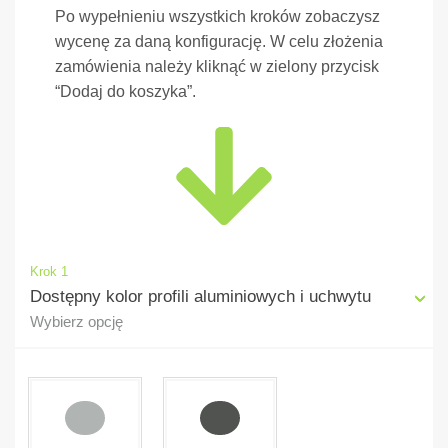
Po wypełnieniu wszystkich kroków zobaczysz
wycenę za daną konfigurację. W celu złożenia
zamówienia należy kliknąć w zielony przycisk
“Dodaj do koszyka”.
Krok 1
Dostępny kolor profili aluminiowych i uchwytu
Wybierz opcję