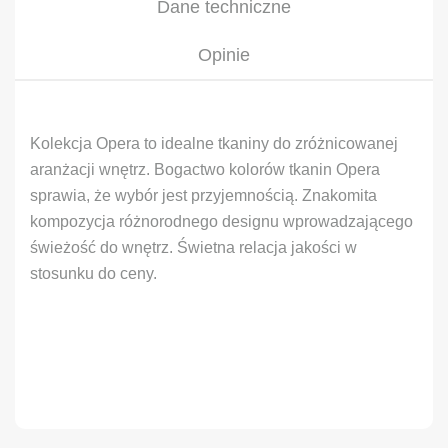
Dane techniczne
Opinie
Kolekcja Opera to idealne tkaniny do zróżnicowanej
aranżacji wnętrz. Bogactwo kolorów tkanin Opera
sprawia, że wybór jest przyjemnością. Znakomita
kompozycja różnorodnego designu wprowadzającego
świeżość do wnętrz. Świetna relacja jakości w
stosunku do ceny.