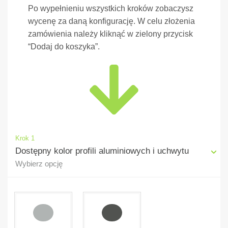
Po wypełnieniu wszystkich kroków zobaczysz
wycenę za daną konfigurację. W celu złożenia
zamówienia należy kliknąć w zielony przycisk
“Dodaj do koszyka”.
Krok 1
Dostępny kolor profili aluminiowych i uchwytu
Wybierz opcję