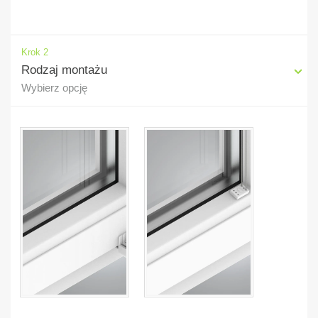
Krok 2
Rodzaj montażu
Wybierz opcję