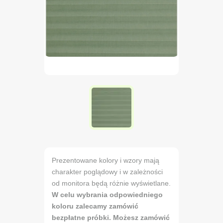
Prezentowane kolory i wzory mają
charakter poglądowy i w zależności
od monitora będą różnie wyświetlane.
W celu wybrania odpowiedniego
koloru zalecamy zamówić
bezpłatne próbki. Możesz zamówić