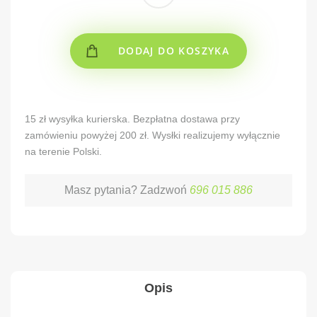
DODAJ DO KOSZYKA
Alternative:
15 zł wysyłka kurierska. Bezpłatna dostawa przy
zamówieniu powyżej 200 zł. Wysłki realizujemy wyłącznie
na terenie Polski.
Masz pytania? Zadzwoń
696 015 886
Opis