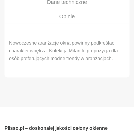
Dane techniczne
Opinie
Nowoczesne aranżacje okna powinny podkreślać
charakter wnętrza. Kolekcja Milan to propozycja dla
osób preferujących modne trendy w aranżacjach.
Plisso.pl – doskonałej jakości osłony okienne