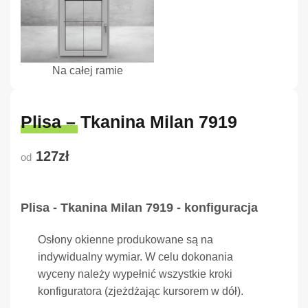
Na całej ramie
Plisa – Tkanina Milan 7919
127zł
od
Plisa - Tkanina Milan 7919 - konfiguracja
Osłony okienne produkowane są na
indywidualny wymiar. W celu dokonania
wyceny należy wypełnić wszystkie kroki
konfiguratora (zjeżdżając kursorem w dół).