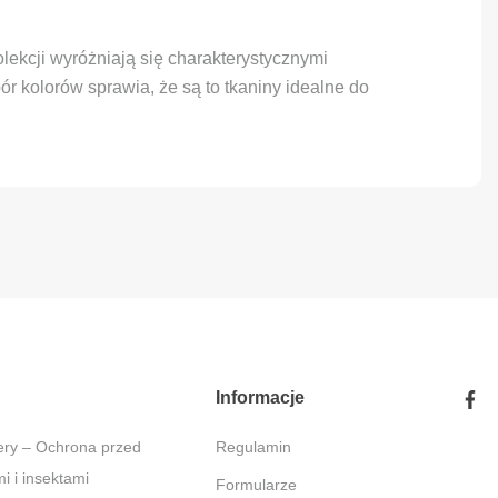
olekcji wyróżniają się charakterystycznymi
 kolorów sprawia, że są to tkaniny idealne do
Informacje
Regulamin
 i insektami
Formularze