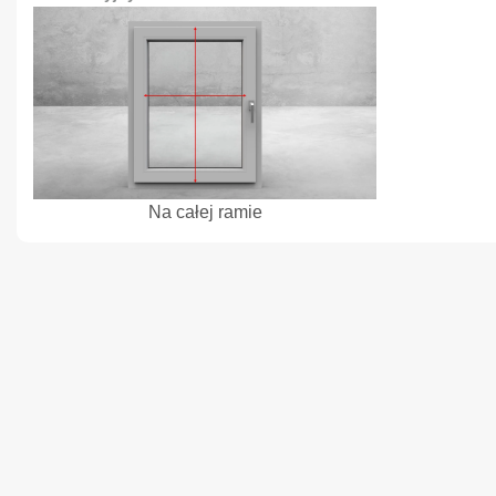
Na całej ramie