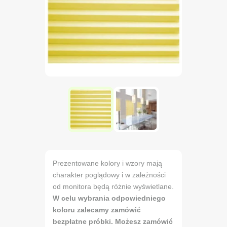
Prezentowane kolory i wzory mają
charakter poglądowy i w zależności
od monitora będą różnie wyświetlane.
W celu wybrania odpowiedniego
koloru zalecamy zamówić
bezpłatne próbki. Możesz zamówić