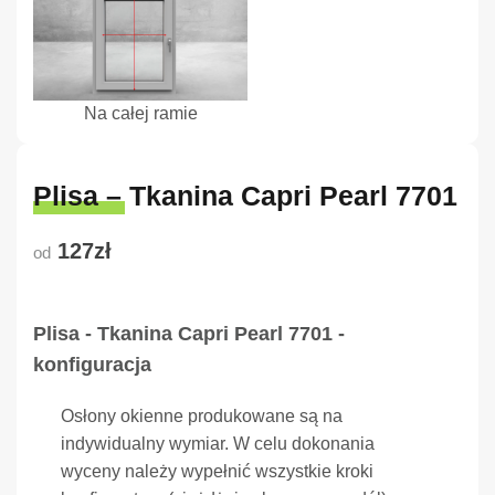
Na całej ramie
Plisa – Tkanina Capri Pearl 7701
127zł
od
Plisa - Tkanina Capri Pearl 7701 -
konfiguracja
Osłony okienne produkowane są na
indywidualny wymiar. W celu dokonania
wyceny należy wypełnić wszystkie kroki