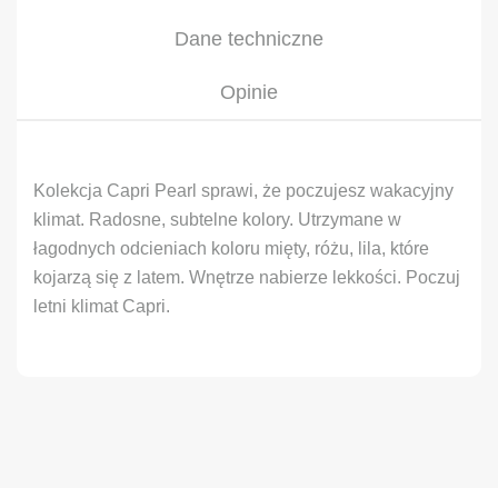
Dane techniczne
Opinie
Kolekcja Capri Pearl sprawi, że poczujesz wakacyjny
klimat. Radosne, subtelne kolory. Utrzymane w
łagodnych odcieniach koloru mięty, różu, lila, które
kojarzą się z latem. Wnętrze nabierze lekkości. Poczuj
letni klimat Capri.