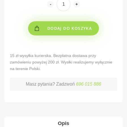
-
+
DODAJ DO KOSZYKA
Alternative:
15 zł wysyłka kurierska. Bezpłatna dostawa przy
zamówieniu powyżej 200 zł. Wysłki realizujemy wyłącznie
na terenie Polski.
Masz pytania? Zadzwoń
696 015 886
Opis