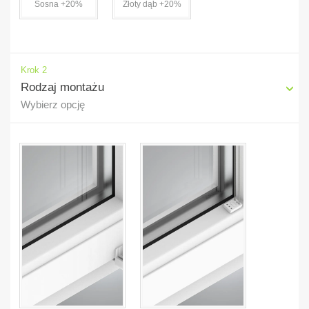
Sosna +20%
Złoty dąb +20%
Krok 2
Rodzaj montażu
Wybierz opcję