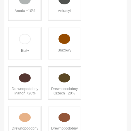
Anoda +10%
Antracyt
Brązowy
Biały
Drewnopodobny
Drewnopodobny
Mahoń +20%
Orzech +20%
Drewnopodobny
Drewnopodobny