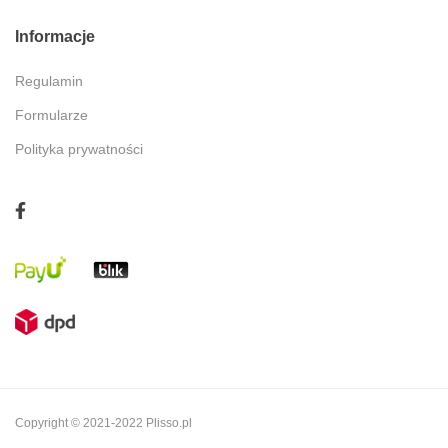
Informacje
Regulamin
Formularze
Polityka prywatności
Copyright © 2021-2022 Plisso.pl