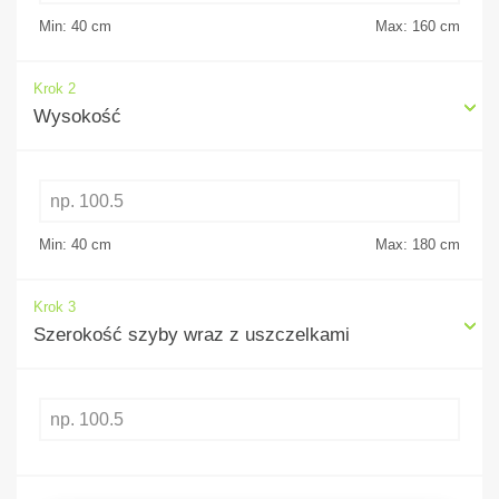
Min: 40
cm
Max: 160
cm
Krok 2
Wysokość
Min: 40
cm
Max: 180
cm
Krok 3
Szerokość szyby wraz z uszczelkami