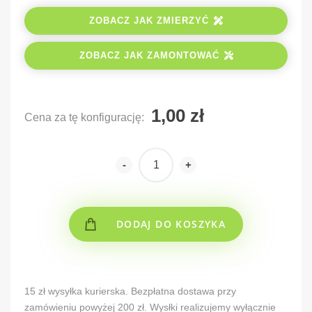
ZOBACZ JAK ZMIERZYĆ
ZOBACZ JAK ZAMONTOWAĆ
Cena za tę konfigurację:
-
+
DODAJ DO KOSZYKA
Alternative:
15 zł wysyłka kurierska. Bezpłatna dostawa przy
zamówieniu powyżej 200 zł. Wysłki realizujemy wyłącznie