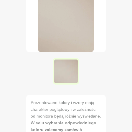
Prezentowane kolory i wzory mają
charakter poglądowy i w zależności
od monitora będą różnie wyświetlane.
W celu wybrania odpowiedniego
koloru zalecamy zamówić