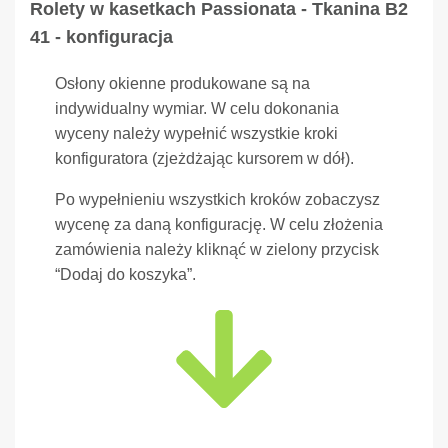
Rolety w kasetkach Passionata - Tkanina B2
41 - konfiguracja
Osłony okienne produkowane są na
indywidualny wymiar. W celu dokonania
wyceny należy wypełnić wszystkie kroki
konfiguratora (zjeżdżając kursorem w dół).
Po wypełnieniu wszystkich kroków zobaczysz
wycenę za daną konfigurację. W celu złożenia
zamówienia należy kliknąć w zielony przycisk
“Dodaj do koszyka”.