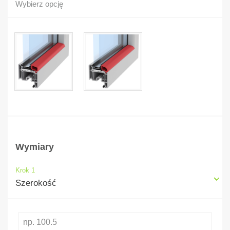
Wybierz opcję
Wymiary
Krok 1
Szerokość