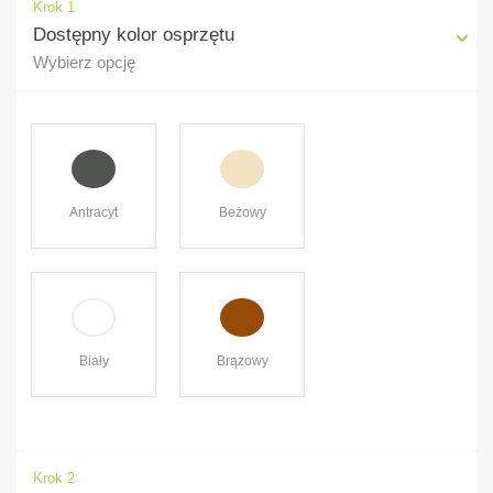
Krok 1
Dostępny kolor osprzętu
Wybierz opcję
Antracyt
Beżowy
Brązowy
Biały
Krok 2