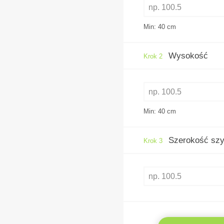
Min: 40
cm
Wysokość
Krok 2
Min: 40
cm
Szerokość szy
Krok 3