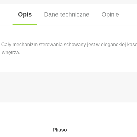
Opis
Dane techniczne
Opinie
. Cały mechanizm sterowania schowany jest w eleganckiej kase
 wnętrza.
Plisso