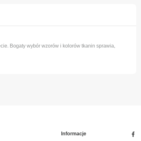
cie. Bogaty wybór wzorów i kolorów tkanin sprawia,
Informacje