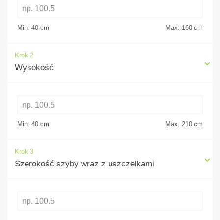
Min: 40
cm
Max: 160
cm
Krok 2
Wysokość
Min: 40
cm
Max: 210
cm
Krok 3
Szerokość szyby wraz z uszczelkami