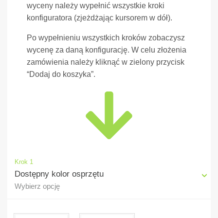
wyceny należy wypełnić wszystkie kroki
konfiguratora (zjeżdżając kursorem w dół).
Po wypełnieniu wszystkich kroków zobaczysz
wycenę za daną konfigurację. W celu złożenia
zamówienia należy kliknąć w zielony przycisk
“Dodaj do koszyka”.
Krok 1
Dostępny kolor osprzętu
Wybierz opcję