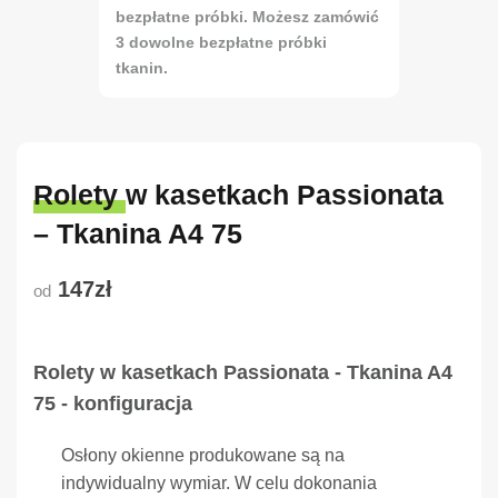
bezpłatne próbki. Możesz zamówić
3 dowolne bezpłatne próbki
tkanin.
Rolety w kasetkach Passionata
– Tkanina A4 75
147zł
od
Rolety w kasetkach Passionata - Tkanina A4
75 - konfiguracja
Osłony okienne produkowane są na
indywidualny wymiar. W celu dokonania