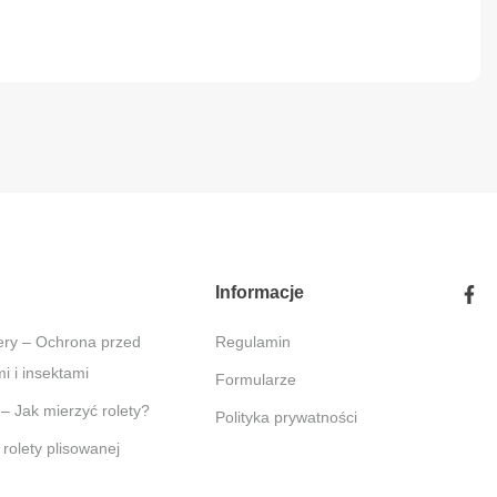
Informacje
Regulamin
 i insektami
Formularze
 – Jak mierzyć rolety?
Polityka prywatności
 rolety plisowanej