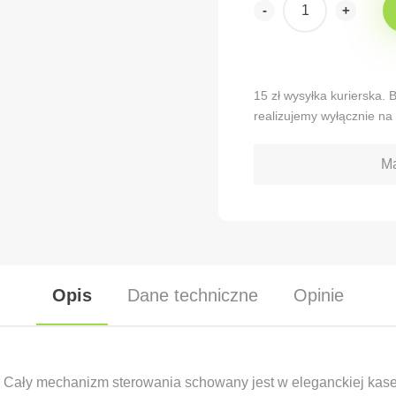
-
+
Alternative:
15 zł wysyłka kurierska.
realizujemy wyłącznie na 
Ma
Opis
Dane techniczne
Opinie
. Cały mechanizm sterowania schowany jest w eleganckiej kase