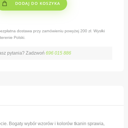
DODAJ DO KOSZYKA
 Bezpłatna dostawa przy zamówieniu powyżej 200 zł. Wysłki
terenie Polski.
sz pytania? Zadzwoń
696 015 886
cie. Bogaty wybór wzorów i kolorów tkanin sprawia,