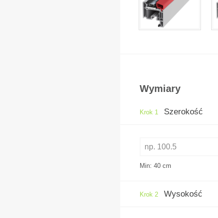
Wymiary
Szerokość
Krok 1
Min: 40
cm
Wysokość
Krok 2