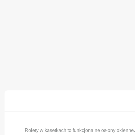
Rolety w kasetkach to funkcjonalne osłony okienne