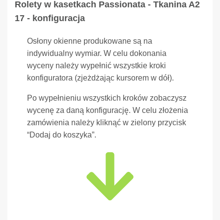
Rolety w kasetkach Passionata - Tkanina A2
17 - konfiguracja
Osłony okienne produkowane są na
indywidualny wymiar. W celu dokonania
wyceny należy wypełnić wszystkie kroki
konfiguratora (zjeżdżając kursorem w dół).
Po wypełnieniu wszystkich kroków zobaczysz
wycenę za daną konfigurację. W celu złożenia
zamówienia należy kliknąć w zielony przycisk
“Dodaj do koszyka”.