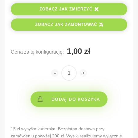
ZOBACZ JAK ZMIERZYĆ
ZOBACZ JAK ZAMONTOWAĆ
Cena za tę konfigurację:
-
+
DODAJ DO KOSZYKA
Alternative:
15 zł wysyłka kurierska. Bezpłatna dostawa przy
zamówieniu powyżej 200 zł. Wysłki realizujemy wyłącznie