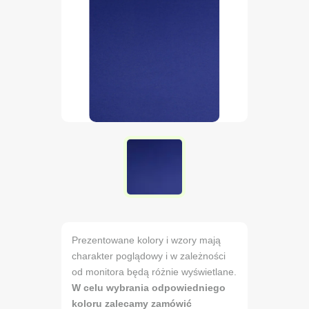
Prezentowane kolory i wzory mają
charakter poglądowy i w zależności
od monitora będą różnie wyświetlane.
W celu wybrania odpowiedniego
koloru zalecamy zamówić