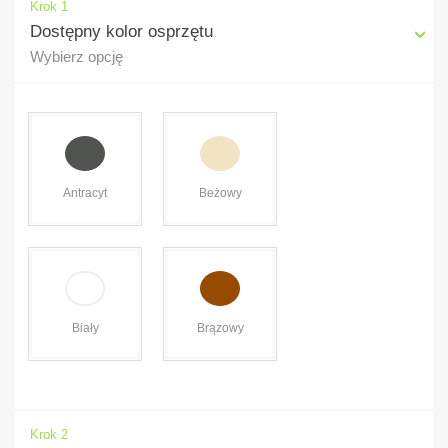
Krok 1
Dostępny kolor osprzętu
Wybierz opcję
Antracyt
Beżowy
Brązowy
Biały
Krok 2