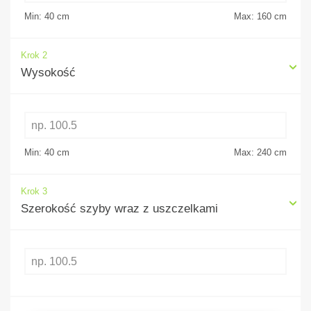
Min: 40
cm
Max: 160
cm
Krok 2
Wysokość
Min: 40
cm
Max: 240
cm
Krok 3
Szerokość szyby wraz z uszczelkami