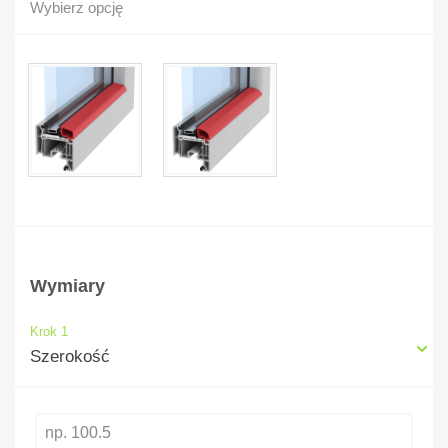
Wybierz opcję
Wymiary
Krok 1
Szerokość