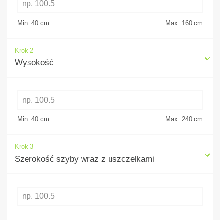
Min: 40
cm
Max: 160
cm
Krok 2
Wysokość
Min: 40
cm
Max: 240
cm
Krok 3
Szerokość szyby wraz z uszczelkami