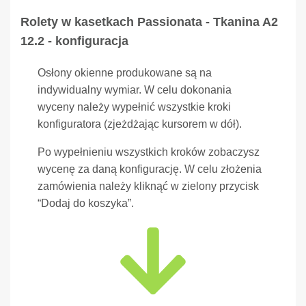
Rolety w kasetkach Passionata - Tkanina A2
12.2 - konfiguracja
Osłony okienne produkowane są na
indywidualny wymiar. W celu dokonania
wyceny należy wypełnić wszystkie kroki
konfiguratora (zjeżdżając kursorem w dół).
Po wypełnieniu wszystkich kroków zobaczysz
wycenę za daną konfigurację. W celu złożenia
zamówienia należy kliknąć w zielony przycisk
“Dodaj do koszyka”.