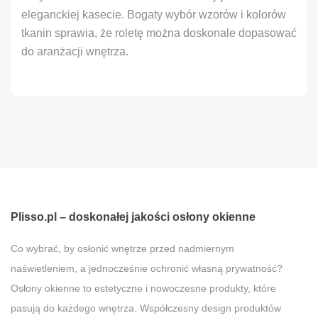
eleganckiej kasecie. Bogaty wybór wzorów i kolorów
tkanin sprawia, że roletę można doskonale dopasować
do aranżacji wnętrza.
Plisso.pl – doskonałej jakości osłony okienne
Co wybrać, by osłonić wnętrze przed nadmiernym
naświetleniem, a jednocześnie ochronić własną prywatność?
Osłony okienne to estetyczne i nowoczesne produkty, które
pasują do każdego wnętrza. Współczesny design produktów