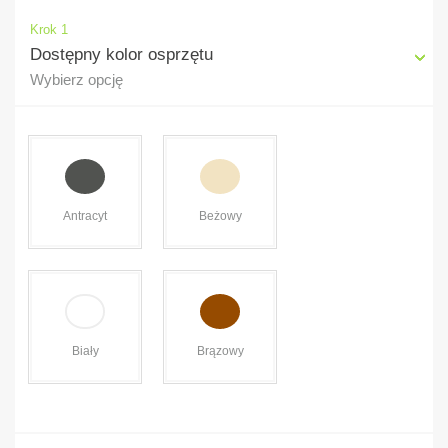
Krok 1
Dostępny kolor osprzętu
Wybierz opcję
Antracyt
Beżowy
Brązowy
Biały