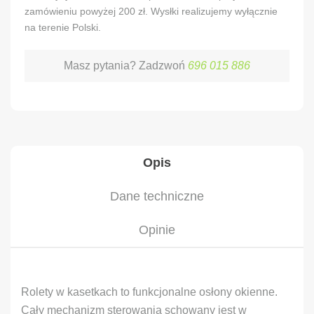
zamówieniu powyżej 200 zł. Wysłki realizujemy wyłącznie
na terenie Polski.
Masz pytania? Zadzwoń
696 015 886
Opis
Dane techniczne
Opinie
Rolety w kasetkach to funkcjonalne osłony okienne.
Cały mechanizm sterowania schowany jest w