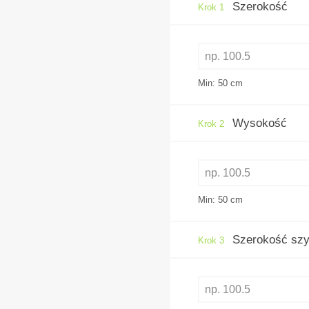
Szerokość
Krok 1
Min: 50
cm
Wysokość
Krok 2
Min: 50
cm
Szerokość szy
Krok 3