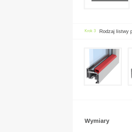
Krok 3
Rodzaj listwy
Wymiary