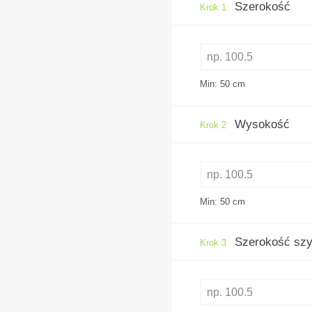
Szerokość
Krok 1
Min: 50
cm
Wysokość
Krok 2
Min: 50
cm
Szerokość szy
Krok 3