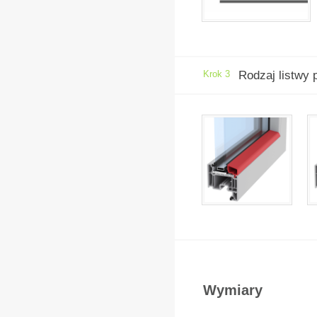
Krok 3
Rodzaj listwy
Wymiary