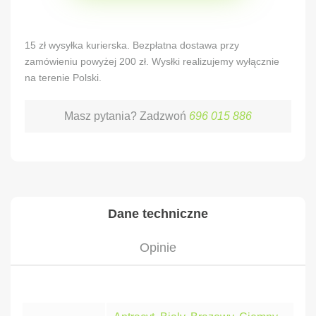
Alternative:
15 zł wysyłka kurierska. Bezpłatna dostawa przy
zamówieniu powyżej 200 zł. Wysłki realizujemy wyłącznie
na terenie Polski.
Masz pytania? Zadzwoń
696 015 886
Dane techniczne
Opinie