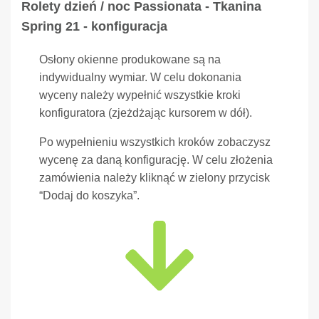
Rolety dzień / noc Passionata - Tkanina
Spring 21 - konfiguracja
Osłony okienne produkowane są na
indywidualny wymiar. W celu dokonania
wyceny należy wypełnić wszystkie kroki
konfiguratora (zjeżdżając kursorem w dół).
Po wypełnieniu wszystkich kroków zobaczysz
wycenę za daną konfigurację. W celu złożenia
zamówienia należy kliknąć w zielony przycisk
“Dodaj do koszyka”.