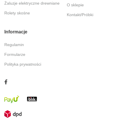
Żaluzje elektryczne drewniane
O sklepie
Rolety skośne
Kontakt/Próbki
Informacje
Regulamin
Formularze
Polityka prywatności