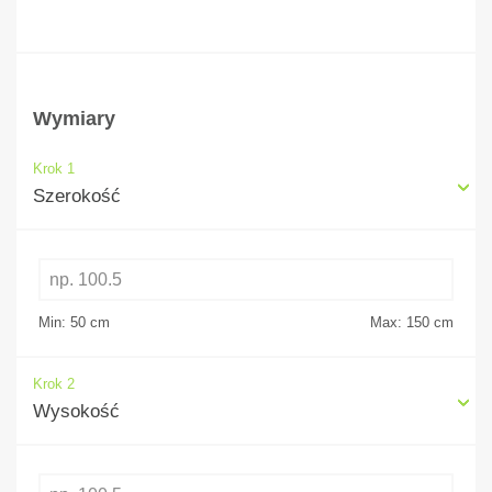
Wymiary
Krok 1
Szerokość
Min: 50
cm
Max: 150
cm
Krok 2
Wysokość