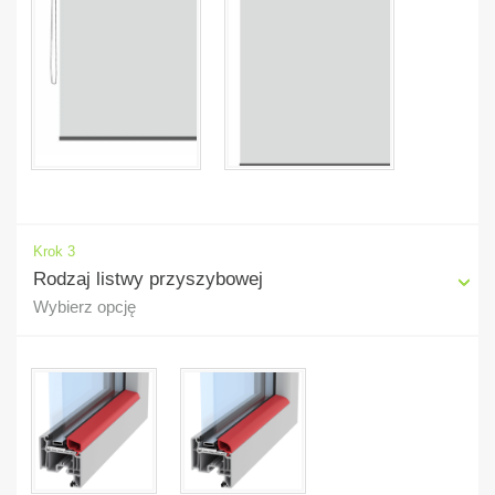
Krok 3
Rodzaj listwy przyszybowej
Wybierz opcję