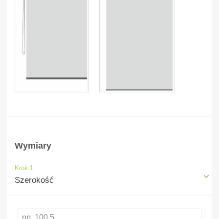
Wymiary
Krok 1
Szerokość