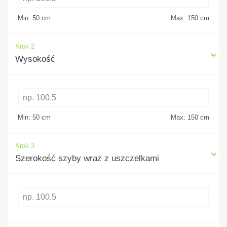
Min: 50
cm
Max: 150
cm
Krok 2
Wysokość
Min: 50
cm
Max: 150
cm
Krok 3
Szerokość szyby wraz z uszczelkami