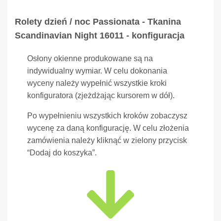
Rolety dzień / noc Passionata - Tkanina
Scandinavian Night 16011 - konfiguracja
Osłony okienne produkowane są na
indywidualny wymiar. W celu dokonania
wyceny należy wypełnić wszystkie kroki
konfiguratora (zjeżdżając kursorem w dół).
Po wypełnieniu wszystkich kroków zobaczysz
wycenę za daną konfigurację. W celu złożenia
zamówienia należy kliknąć w zielony przycisk
“Dodaj do koszyka”.