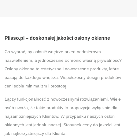
Plisso.pl – doskonałej jakości osłony okienne
Co wybrać, by osłonić wnętrze przed nadmiernym
naświetleniem, a jednocześnie ochronić własną prywatność?
Osłony okienne to estetyczne i nowoczesne produkty, które
pasują do każdego wnętrza. Współczesny design produktów
ceni sobie minimalizm i prostotę.
Łączy funkcjonalność z nowoczesnymi rozwiązaniami. Wiele
osób uważa, że takie produkty to propozycja wyłącznie dla
najzamożniejszych Klientów. W przypadku naszych osłon
okiennych jest jednak inaczej. Stosunek ceny do jakości jest
jak najkorzystniejszy dla Klienta.