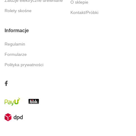
Żaluzje elektryczne drewniane
O sklepie
Rolety skośne
Kontakt/Próbki
Informacje
Regulamin
Formularze
Polityka prywatności