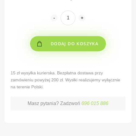
-
+
DODAJ DO KOSZYKA
Alternative:
15 zł wysyłka kurierska. Bezpłatna dostawa przy
zamówieniu powyżej 200 zł. Wysłki realizujemy wyłącznie
na terenie Polski.
Masz pytania? Zadzwoń
696 015 886