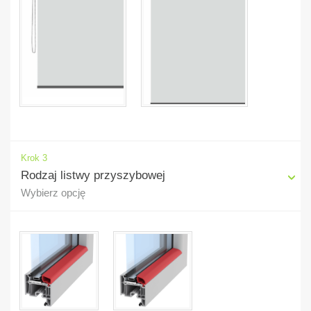
Krok 3
Rodzaj listwy przyszybowej
Wybierz opcję