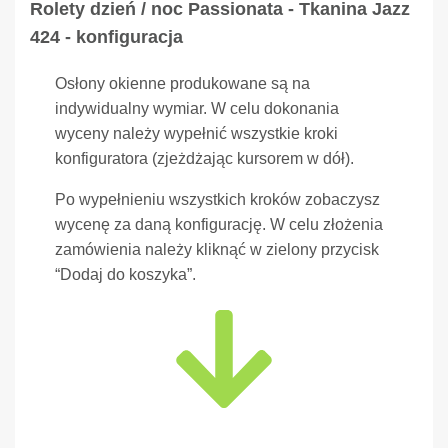
Rolety dzień / noc Passionata - Tkanina Jazz
424 - konfiguracja
Osłony okienne produkowane są na
indywidualny wymiar. W celu dokonania
wyceny należy wypełnić wszystkie kroki
konfiguratora (zjeżdżając kursorem w dół).
Po wypełnieniu wszystkich kroków zobaczysz
wycenę za daną konfigurację. W celu złożenia
zamówienia należy kliknąć w zielony przycisk
“Dodaj do koszyka”.