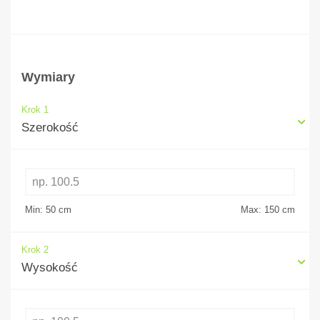
Wymiary
Krok 1
Szerokość
Min: 50
cm
Max: 150
cm
Krok 2
Wysokość