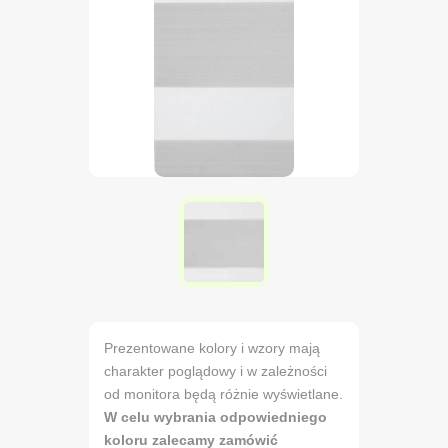
Prezentowane kolory i wzory mają
charakter poglądowy i w zależności
od monitora będą różnie wyświetlane.
W celu wybrania odpowiedniego
koloru zalecamy zamówić