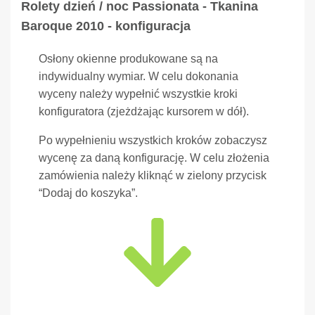
Rolety dzień / noc Passionata - Tkanina
Baroque 2010 - konfiguracja
Osłony okienne produkowane są na
indywidualny wymiar. W celu dokonania
wyceny należy wypełnić wszystkie kroki
konfiguratora (zjeżdżając kursorem w dół).
Po wypełnieniu wszystkich kroków zobaczysz
wycenę za daną konfigurację. W celu złożenia
zamówienia należy kliknąć w zielony przycisk
“Dodaj do koszyka”.