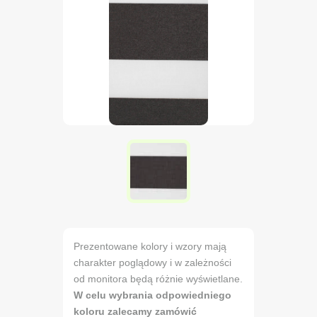
Prezentowane kolory i wzory mają
charakter poglądowy i w zależności
od monitora będą różnie wyświetlane.
W celu wybrania odpowiedniego
koloru zalecamy zamówić