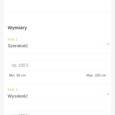
Wymiary
Krok 1
Szerokość
Min: 50
cm
Max: 150
cm
Krok 2
Wysokość