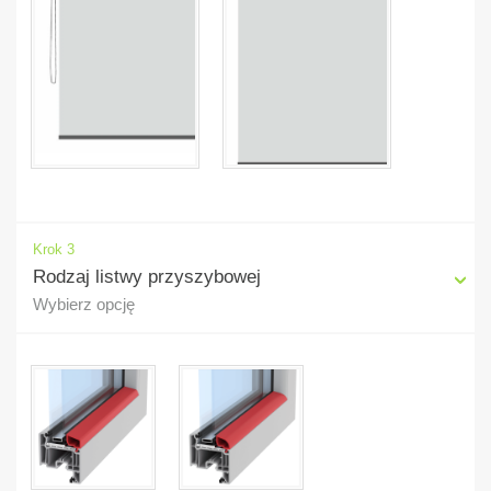
Krok 3
Rodzaj listwy przyszybowej
Wybierz opcję