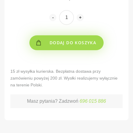
-
+
DODAJ DO KOSZYKA
Alternative:
15 zł wysyłka kurierska. Bezpłatna dostawa przy
zamówieniu powyżej 200 zł. Wysłki realizujemy wyłącznie
na terenie Polski.
Masz pytania? Zadzwoń
696 015 886