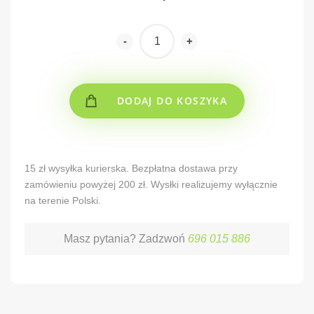
-
+
DODAJ DO KOSZYKA
Alternative:
15 zł wysyłka kurierska. Bezpłatna dostawa przy
zamówieniu powyżej 200 zł. Wysłki realizujemy wyłącznie
na terenie Polski.
Masz pytania? Zadzwoń
696 015 886