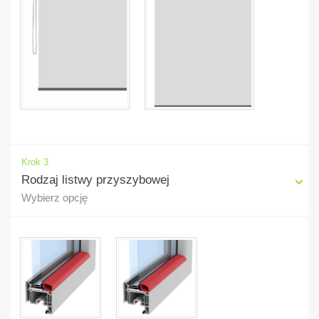
Krok 3
Rodzaj listwy przyszybowej
Wybierz opcję