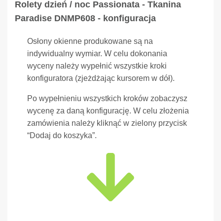
Rolety dzień / noc Passionata - Tkanina
Paradise DNMP608 - konfiguracja
Osłony okienne produkowane są na
indywidualny wymiar. W celu dokonania
wyceny należy wypełnić wszystkie kroki
konfiguratora (zjeżdżając kursorem w dół).
Po wypełnieniu wszystkich kroków zobaczysz
wycenę za daną konfigurację. W celu złożenia
zamówienia należy kliknąć w zielony przycisk
“Dodaj do koszyka”.