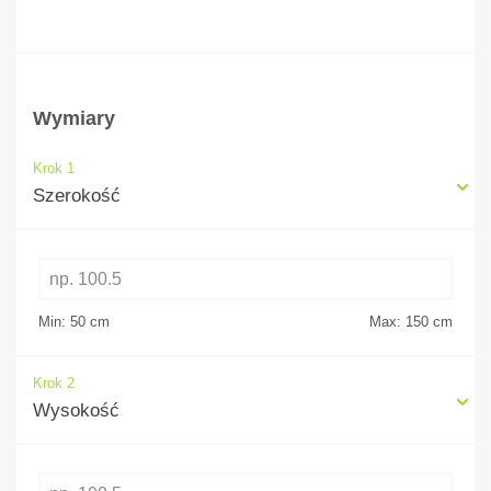
Wymiary
Krok 1
Szerokość
Min: 50
cm
Max: 150
cm
Krok 2
Wysokość