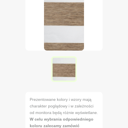
Prezentowane kolory i wzory mają
charakter poglądowy i w zależności
od monitora będą różnie wyświetlane.
W celu wybrania odpowiedniego
koloru zalecamy zamówić