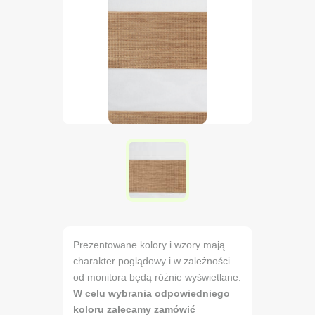
Prezentowane kolory i wzory mają
charakter poglądowy i w zależności
od monitora będą różnie wyświetlane.
W celu wybrania odpowiedniego
koloru zalecamy zamówić