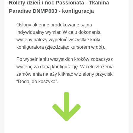
Rolety dzień / noc Passionata - Tkanina
Paradise DNMP603 - konfiguracja
Osłony okienne produkowane są na
indywidualny wymiar. W celu dokonania
wyceny należy wypełnić wszystkie kroki
konfiguratora (zjeżdżając kursorem w dół).
Po wypełnieniu wszystkich kroków zobaczysz
wycenę za daną konfigurację. W celu złożenia
zamówienia należy kliknąć w zielony przycisk
“Dodaj do koszyka”.