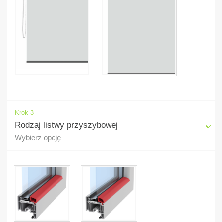
Krok 3
Rodzaj listwy przyszybowej
Wybierz opcję