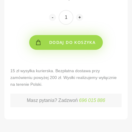
-
+
DODAJ DO KOSZYKA
Alternative:
15 zł wysyłka kurierska. Bezpłatna dostawa przy
zamówieniu powyżej 200 zł. Wysłki realizujemy wyłącznie
na terenie Polski.
Masz pytania? Zadzwoń
696 015 886