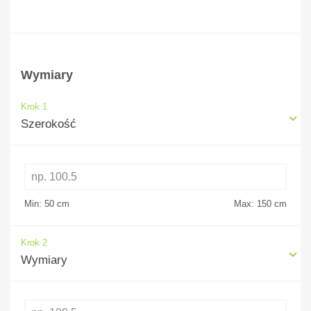
Wymiary
Krok 1
Szerokość
Min: 50
cm
Max: 150
cm
Krok 2
Wymiary