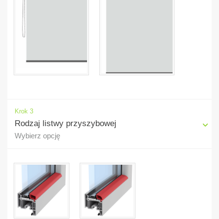
Krok 3
Rodzaj listwy przyszybowej
Wybierz opcję