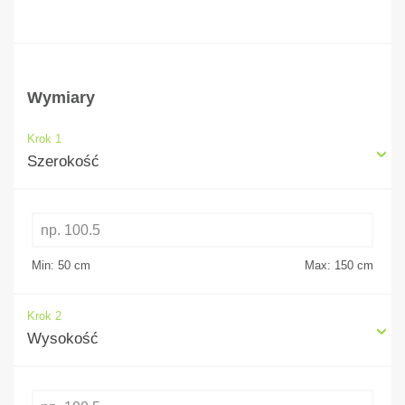
Wymiary
Krok 1
Szerokość
Min: 50
cm
Max: 150
cm
Krok 2
Wysokość