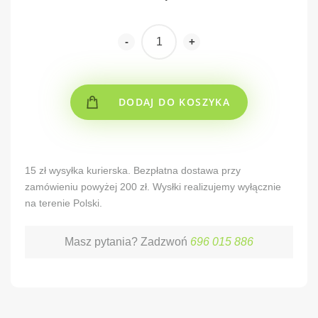
-
+
DODAJ DO KOSZYKA
Alternative:
15 zł wysyłka kurierska. Bezpłatna dostawa przy
zamówieniu powyżej 200 zł. Wysłki realizujemy wyłącznie
na terenie Polski.
Masz pytania? Zadzwoń
696 015 886