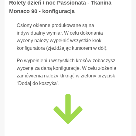
Rolety dzień / noc Passionata - Tkanina
Monaco 90 - konfiguracja
Osłony okienne produkowane są na
indywidualny wymiar. W celu dokonania
wyceny należy wypełnić wszystkie kroki
konfiguratora (zjeżdżając kursorem w dół).
Po wypełnieniu wszystkich kroków zobaczysz
wycenę za daną konfigurację. W celu złożenia
zamówienia należy kliknąć w zielony przycisk
“Dodaj do koszyka”.