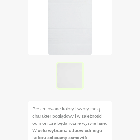
Prezentowane kolory i wzory mają
charakter poglądowy i w zależności
od monitora będą różnie wyświetlane.
W celu wybrania odpowiedniego
koloru zalecamy zamówić