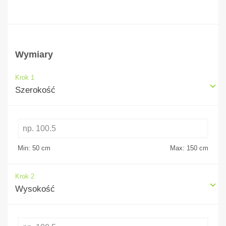
Wymiary
Krok 1
Szerokość
Min: 50
cm
Max: 150
cm
Krok 2
Wysokość