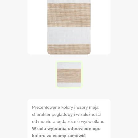
Prezentowane kolory i wzory mają
charakter poglądowy i w zależności
od monitora będą różnie wyświetlane.
W celu wybrania odpowiedniego
koloru zalecamy zamówić