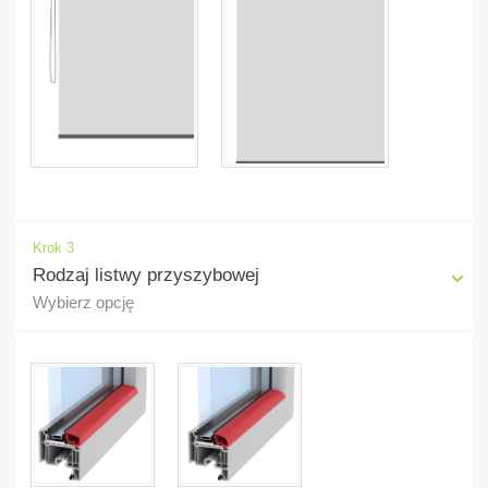
Krok 3
Rodzaj listwy przyszybowej
Wybierz opcję