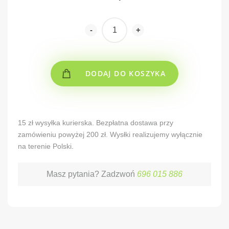
-
+
DODAJ DO KOSZYKA
Alternative:
15 zł wysyłka kurierska. Bezpłatna dostawa przy
zamówieniu powyżej 200 zł. Wysłki realizujemy wyłącznie
na terenie Polski.
Masz pytania? Zadzwoń
696 015 886