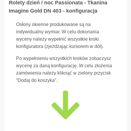
Rolety dzień / noc Passionata - Tkanina
Imagine Gold DN 403 - konfiguracja
Osłony okienne produkowane są na
indywidualny wymiar. W celu dokonania
wyceny należy wypełnić wszystkie kroki
konfiguratora (zjeżdżając kursorem w dół).
Po wypełnieniu wszystkich kroków zobaczysz
wycenę za daną konfigurację. W celu złożenia
zamówienia należy kliknąć w zielony przycisk
“Dodaj do koszyka”.