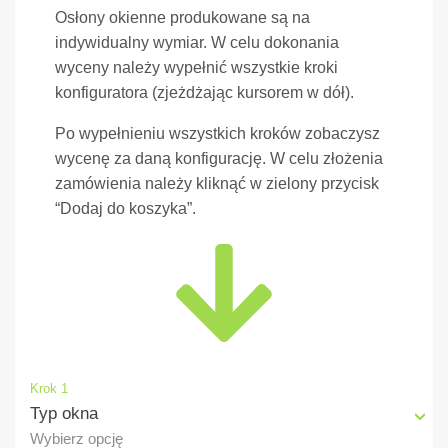
Osłony okienne produkowane są na
indywidualny wymiar. W celu dokonania
wyceny należy wypełnić wszystkie kroki
konfiguratora (zjeżdżając kursorem w dół).
Po wypełnieniu wszystkich kroków zobaczysz
wycenę za daną konfigurację. W celu złożenia
zamówienia należy kliknąć w zielony przycisk
“Dodaj do koszyka”.
Krok 1
Typ okna
Wybierz opcję