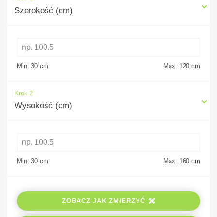
Szerokość (cm)
Min: 30
cm
Max: 120
cm
Krok 2
Wysokość (cm)
Min: 30
cm
Max: 160
cm
ZOBACZ JAK ZMIERZYĆ