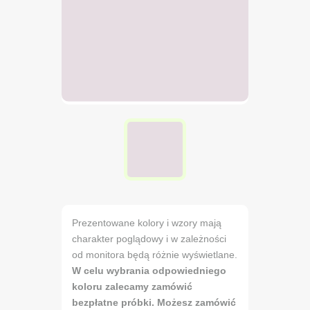
Prezentowane kolory i wzory mają
charakter poglądowy i w zależności
od monitora będą różnie wyświetlane.
W celu wybrania odpowiedniego
koloru zalecamy zamówić
bezpłatne próbki. Możesz zamówić