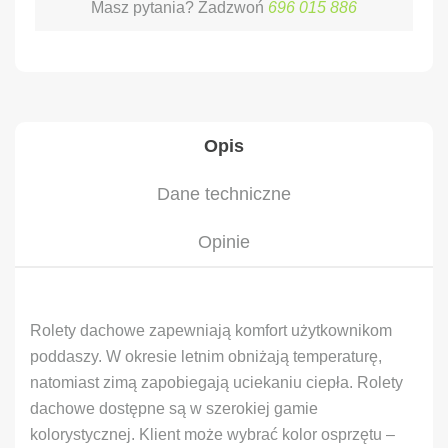
Masz pytania? Zadzwoń
696 015 886
Opis
Dane techniczne
Opinie
Rolety dachowe zapewniają komfort użytkownikom
poddaszy. W okresie letnim obniżają temperaturę,
natomiast zimą zapobiegają uciekaniu ciepła. Rolety
dachowe dostępne są w szerokiej gamie
kolorystycznej. Klient może wybrać kolor osprzętu –