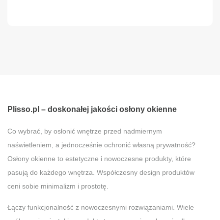
Plisso.pl – doskonałej jakości osłony okienne
Co wybrać, by osłonić wnętrze przed nadmiernym
naświetleniem, a jednocześnie ochronić własną prywatność?
Osłony okienne to estetyczne i nowoczesne produkty, które
pasują do każdego wnętrza. Współczesny design produktów
ceni sobie minimalizm i prostotę.
Łączy funkcjonalność z nowoczesnymi rozwiązaniami. Wiele