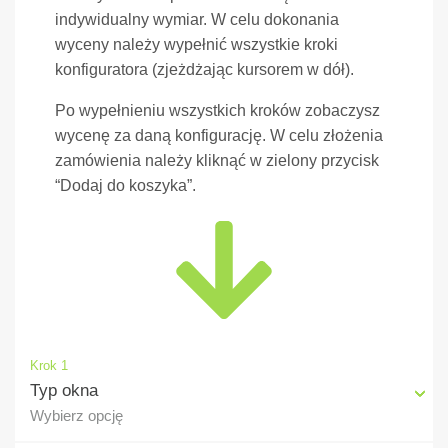
indywidualny wymiar. W celu dokonania
wyceny należy wypełnić wszystkie kroki
konfiguratora (zjeżdżając kursorem w dół).
Po wypełnieniu wszystkich kroków zobaczysz
wycenę za daną konfigurację. W celu złożenia
zamówienia należy kliknąć w zielony przycisk
“Dodaj do koszyka”.
Krok 1
Typ okna
Wybierz opcję