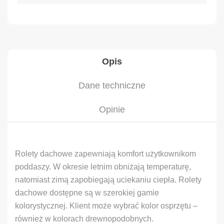
Opis
Dane techniczne
Opinie
Rolety dachowe zapewniają komfort użytkownikom
poddaszy. W okresie letnim obniżają temperaturę,
natomiast zimą zapobiegają uciekaniu ciepła. Rolety
dachowe dostępne są w szerokiej gamie
kolorystycznej. Klient może wybrać kolor osprzętu –
również w kolorach drewnopodobnych.