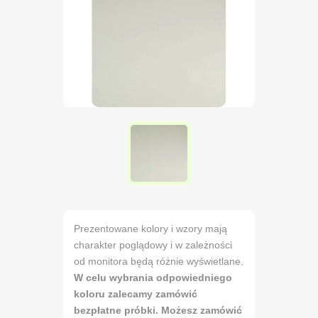
Prezentowane kolory i wzory mają
charakter poglądowy i w zależności
od monitora będą różnie wyświetlane.
W celu wybrania odpowiedniego
koloru zalecamy zamówić
bezpłatne próbki. Możesz zamówić