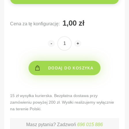
Cena za tę konfigurację:
-
+
DODAJ DO KOSZYKA
Alternative:
15 zł wysyłka kurierska. Bezpłatna dostawa przy
zamówieniu powyżej 200 zł. Wysłki realizujemy wyłącznie
na terenie Polski.
Masz pytania? Zadzwoń
696 015 886