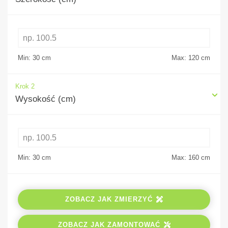
Min: 30
cm
Max: 120
cm
Krok 2
Wysokość (cm)
Min: 30
cm
Max: 160
cm
ZOBACZ JAK ZMIERZYĆ
ZOBACZ JAK ZAMONTOWAĆ