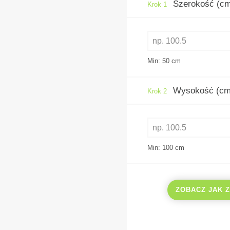
Szerokość (c
Krok 1
Min: 50
cm
Wysokość (cm
Krok 2
Min: 100
cm
ZOBACZ JAK 