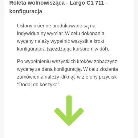
Roleta wolnowisząca - Largo C1 711 -
konfiguracja
Osłony okienne produkowane są na
indywidualny wymiar. W celu dokonania
wyceny należy wypełnić wszystkie kroki
konfiguratora (zjeżdżając kursorem w dół).
Po wypełnieniu wszystkich kroków zobaczysz
wycenę za daną konfigurację. W celu złożenia
zamówienia należy kliknąć w zielony przycisk
“Dodaj do koszyka”.