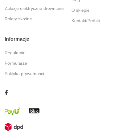
Żaluzje elektryczne drewniane
O sklepie
Rolety skośne
Kontakt/Próbki
Informacje
Regulamin
Formularze
Polityka prywatności