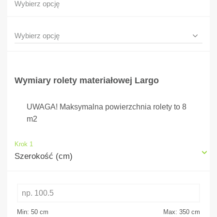
Wybierz opcję
Wymiary rolety materiałowej Largo
UWAGA! Maksymalna powierzchnia rolety to 8
m2
Krok 1
Szerokość (cm)
Min: 50
cm
Max: 350
cm