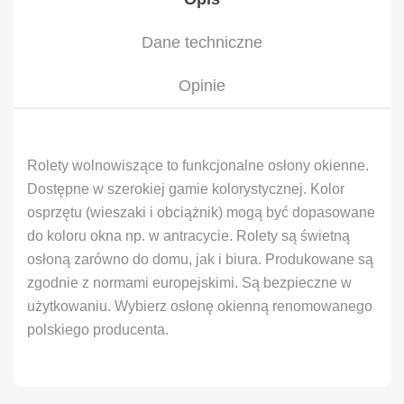
Dane techniczne
Opinie
Rolety wolnowiszące to funkcjonalne osłony okienne.
Dostępne w szerokiej gamie kolorystycznej. Kolor
osprzętu (wieszaki i obciążnik) mogą być dopasowane
do koloru okna np. w antracycie. Rolety są świetną
osłoną zarówno do domu, jak i biura. Produkowane są
zgodnie z normami europejskimi. Są bezpieczne w
użytkowaniu. Wybierz osłonę okienną renomowanego
polskiego producenta.