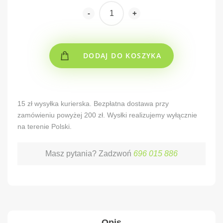
-
+
DODAJ DO KOSZYKA
Alternative:
15 zł wysyłka kurierska. Bezpłatna dostawa przy
zamówieniu powyżej 200 zł. Wysłki realizujemy wyłącznie
na terenie Polski.
Masz pytania? Zadzwoń
696 015 886
Opis