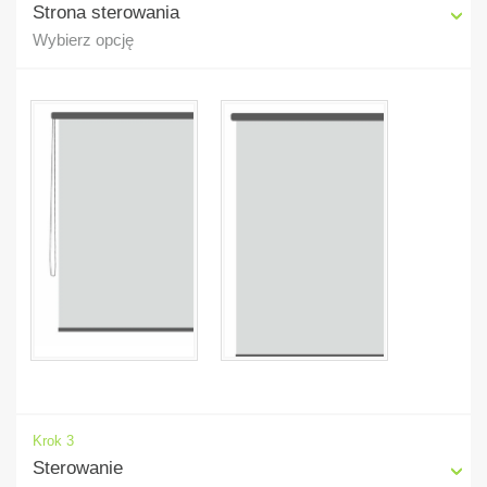
Strona sterowania
Wybierz opcję
Krok 3
Sterowanie