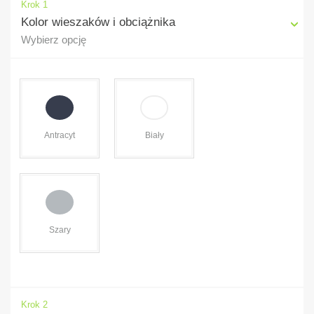
Krok 1
Kolor wieszaków i obciążnika
Wybierz opcję
Antracyt
Biały
Szary
Krok 2