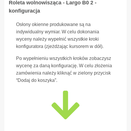
Roleta wolnowisząca - Largo B0 2 -
konfiguracja
Osłony okienne produkowane są na
indywidualny wymiar. W celu dokonania
wyceny należy wypełnić wszystkie kroki
konfiguratora (zjeżdżając kursorem w dół).
Po wypełnieniu wszystkich kroków zobaczysz
wycenę za daną konfigurację. W celu złożenia
zamówienia należy kliknąć w zielony przycisk
“Dodaj do koszyka”.