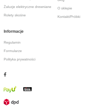
Żaluzje elektryczne drewniane
O sklepie
Rolety skośne
Kontakt/Próbki
Informacje
Regulamin
Formularze
Polityka prywatności