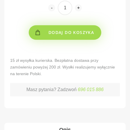
-
+
DODAJ DO KOSZYKA
Alternative:
15 zł wysyłka kurierska. Bezpłatna dostawa przy
zamówieniu powyżej 200 zł. Wysłki realizujemy wyłącznie
na terenie Polski.
Masz pytania? Zadzwoń
696 015 886
Opis