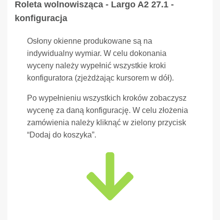
Roleta wolnowisząca - Largo A2 27.1 -
konfiguracja
Osłony okienne produkowane są na
indywidualny wymiar. W celu dokonania
wyceny należy wypełnić wszystkie kroki
konfiguratora (zjeżdżając kursorem w dół).
Po wypełnieniu wszystkich kroków zobaczysz
wycenę za daną konfigurację. W celu złożenia
zamówienia należy kliknąć w zielony przycisk
“Dodaj do koszyka”.