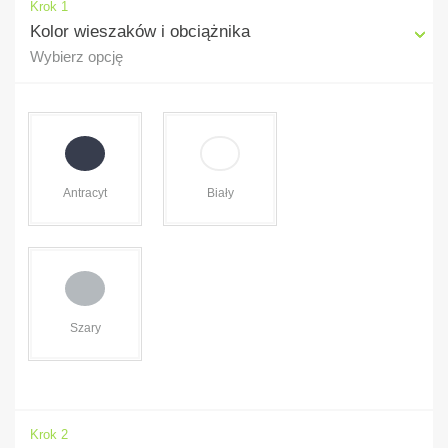
Krok 1
Kolor wieszaków i obciążnika
Wybierz opcję
Antracyt
Biały
Szary
Krok 2