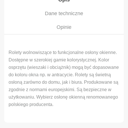
Dane techniczne
Opinie
Rolety wolnowiszące to funkcjonalne osłony okienne.
Dostępne w szerokiej gamie kolorystycznej. Kolor
osprzętu (wieszaki i obciążnik) mogą być dopasowane
do koloru okna np. w antracycie. Rolety są świetną
osłoną zarówno do domu, jak i biura. Produkowane są
zgodnie z normami europejskimi. Są bezpieczne w
użytkowaniu. Wybierz osłonę okienną renomowanego
polskiego producenta.