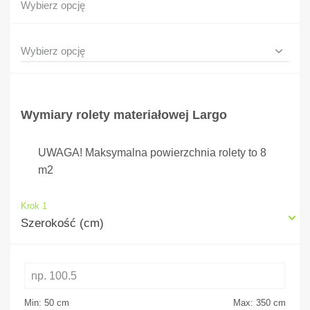
Wybierz opcję
Wymiary rolety materiałowej Largo
UWAGA! Maksymalna powierzchnia rolety to 8
m2
Krok 1
Szerokość (cm)
Min: 50
cm
Max: 350
cm