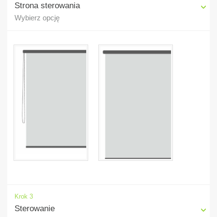
Strona sterowania
Wybierz opcję
Krok 3
Sterowanie