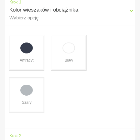
Krok 1
Kolor wieszaków i obciążnika
Wybierz opcję
Antracyt
Biały
Szary
Krok 2