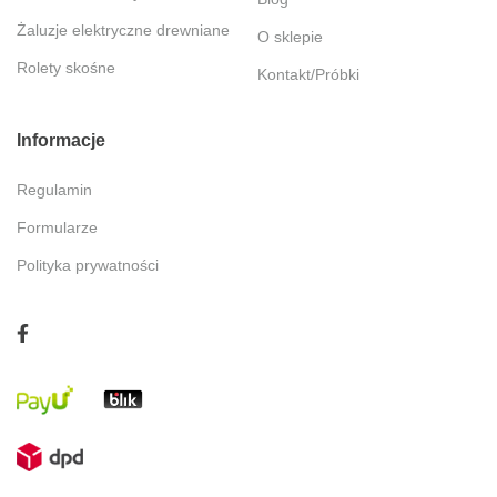
Żaluzje elektryczne drewniane
O sklepie
Rolety skośne
Kontakt/Próbki
Informacje
Regulamin
Formularze
Polityka prywatności