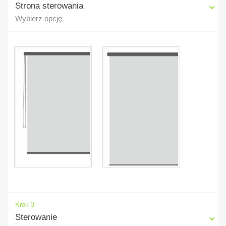
Strona sterowania
Wybierz opcję
Krok 3
Sterowanie