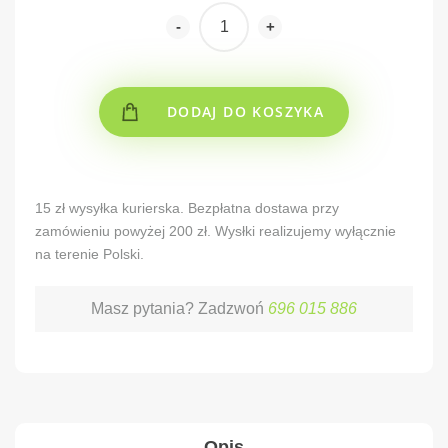
-
+
DODAJ DO KOSZYKA
Alternative:
15 zł wysyłka kurierska. Bezpłatna dostawa przy
zamówieniu powyżej 200 zł. Wysłki realizujemy wyłącznie
na terenie Polski.
Masz pytania? Zadzwoń
696 015 886
Opis