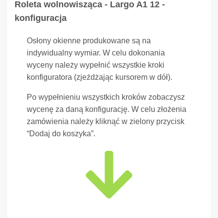
Roleta wolnowisząca - Largo A1 12 -
konfiguracja
Osłony okienne produkowane są na
indywidualny wymiar. W celu dokonania
wyceny należy wypełnić wszystkie kroki
konfiguratora (zjeżdżając kursorem w dół).
Po wypełnieniu wszystkich kroków zobaczysz
wycenę za daną konfigurację. W celu złożenia
zamówienia należy kliknąć w zielony przycisk
“Dodaj do koszyka”.