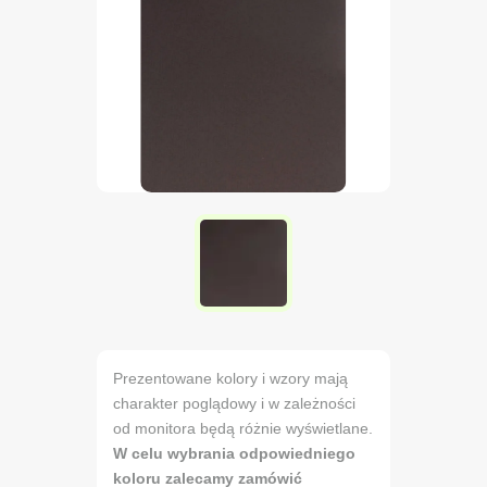
Prezentowane kolory i wzory mają
charakter poglądowy i w zależności
od monitora będą różnie wyświetlane.
W celu wybrania odpowiedniego
koloru zalecamy zamówić