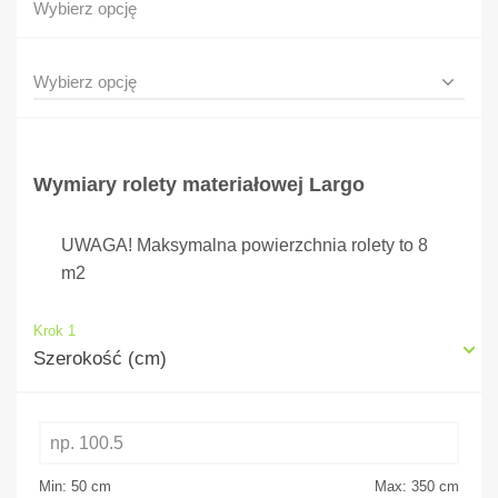
Wybierz opcję
Wymiary rolety materiałowej Largo
UWAGA! Maksymalna powierzchnia rolety to 8
m2
Krok 1
Szerokość (cm)
Min: 50
cm
Max: 350
cm