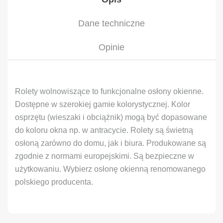
Dane techniczne
Opinie
Rolety wolnowiszące to funkcjonalne osłony okienne.
Dostępne w szerokiej gamie kolorystycznej. Kolor
osprzętu (wieszaki i obciążnik) mogą być dopasowane
do koloru okna np. w antracycie. Rolety są świetną
osłoną zarówno do domu, jak i biura. Produkowane są
zgodnie z normami europejskimi. Są bezpieczne w
użytkowaniu. Wybierz osłonę okienną renomowanego
polskiego producenta.