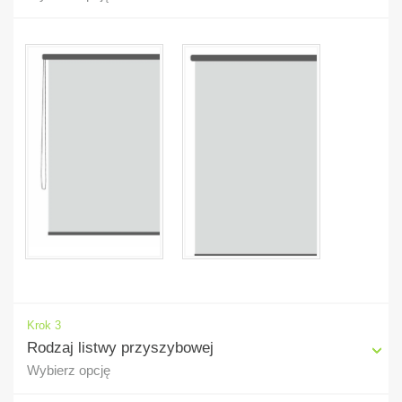
Krok 3
Rodzaj listwy przyszybowej
Wybierz opcję