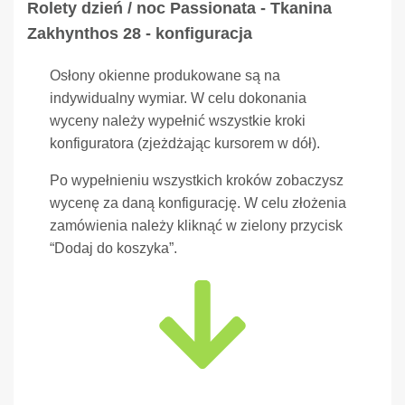
Rolety dzień / noc Passionata - Tkanina
Zakhynthos 28 - konfiguracja
Osłony okienne produkowane są na
indywidualny wymiar. W celu dokonania
wyceny należy wypełnić wszystkie kroki
konfiguratora (zjeżdżając kursorem w dół).
Po wypełnieniu wszystkich kroków zobaczysz
wycenę za daną konfigurację. W celu złożenia
zamówienia należy kliknąć w zielony przycisk
“Dodaj do koszyka”.