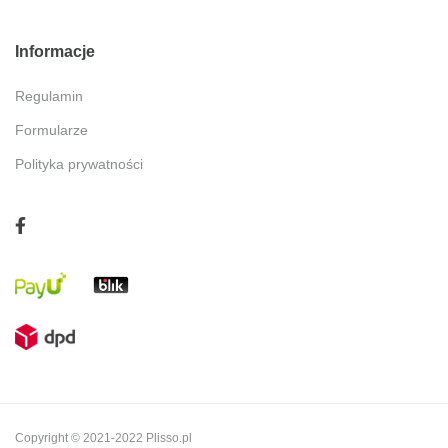
Informacje
Regulamin
Formularze
Polityka prywatności
Copyright © 2021-2022 Plisso.pl