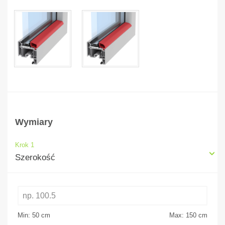
Wymiary
Krok 1
Szerokość
Min: 50
cm
Max: 150
cm