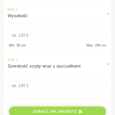
Krok 2
Wysokość
Min: 50
cm
Max: 200
cm
Krok 3
Szerokość szyby wraz z uszczelkami
ZOBACZ JAK ZMIERZYĆ