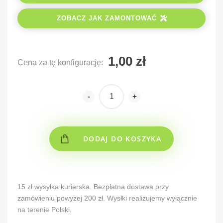
ZOBACZ JAK ZAMONTOWAĆ
Cena za tę konfigurację:
-
+
DODAJ DO KOSZYKA
Alternative:
15 zł wysyłka kurierska. Bezpłatna dostawa przy
zamówieniu powyżej 200 zł. Wysłki realizujemy wyłącznie
na terenie Polski.