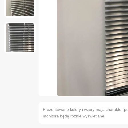
Prezentowane kolory i wzory mają charakter po
monitora będą różnie wyświetlane.