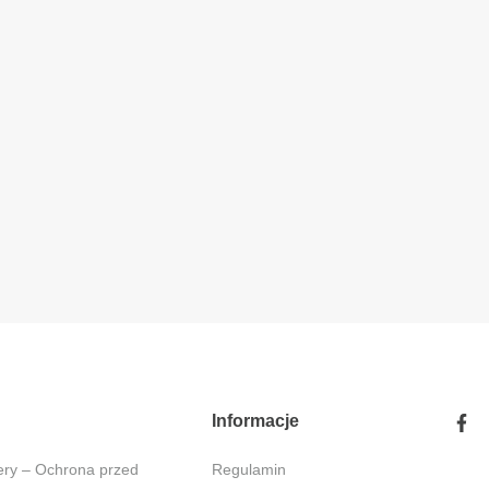
Informacje
Regulamin