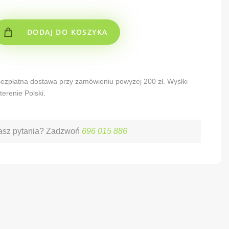
DODAJ DO KOSZYKA
 Bezpłatna dostawa przy zamówieniu powyżej 200 zł. Wysłki
terenie Polski.
sz pytania? Zadzwoń
696 015 886