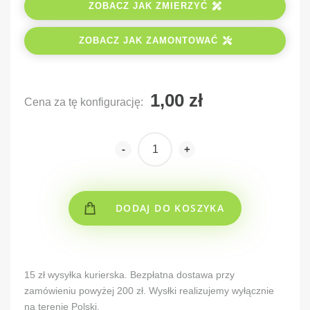
ZOBACZ JAK ZMIERZYĆ
ZOBACZ JAK ZAMONTOWAĆ
Cena za tę konfigurację:
-
+
DODAJ DO KOSZYKA
Alternative:
15 zł wysyłka kurierska. Bezpłatna dostawa przy
zamówieniu powyżej 200 zł. Wysłki realizujemy wyłącznie
na terenie Polski.