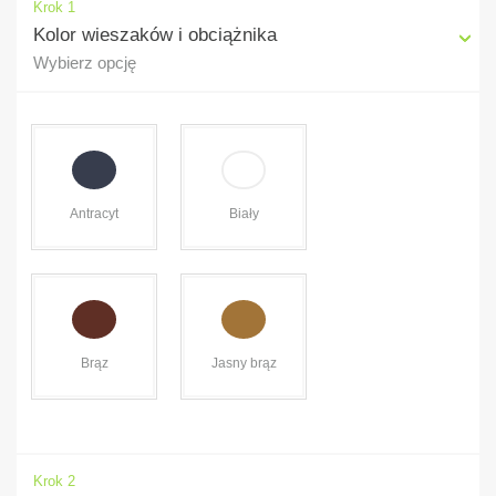
Krok 1
Kolor wieszaków i obciążnika
Wybierz opcję
Antracyt
Biały
Brąz
Jasny brąz
Krok 2