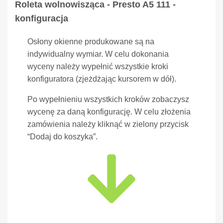
Roleta wolnowisząca - Presto A5 111 -
konfiguracja
Osłony okienne produkowane są na
indywidualny wymiar. W celu dokonania
wyceny należy wypełnić wszystkie kroki
konfiguratora (zjeżdżając kursorem w dół).
Po wypełnieniu wszystkich kroków zobaczysz
wycenę za daną konfigurację. W celu złożenia
zamówienia należy kliknąć w zielony przycisk
“Dodaj do koszyka”.