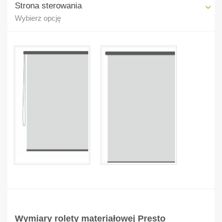
Strona sterowania
Wybierz opcję
Wymiary rolety materiałowej Presto