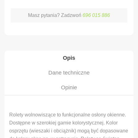
Masz pytania? Zadzwoń
696 015 886
Opis
Dane techniczne
Opinie
Rolety wolnowiszące to funkcjonalne osłony okienne.
Dostępne w szerokiej gamie kolorystycznej. Kolor
osprzętu (wieszaki i obciążnik) mogą być dopasowane