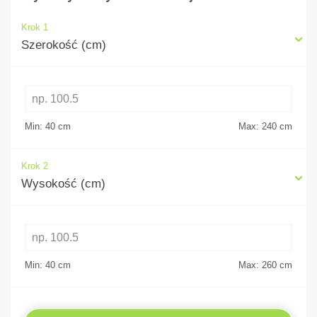
Krok 1
Szerokość (cm)
Min: 40
cm
Max: 240
cm
Krok 2
Wysokość (cm)
Min: 40
cm
Max: 260
cm