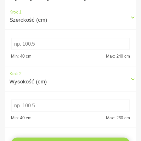
Krok 1
Szerokość (cm)
Min: 40
cm
Max: 240
cm
Krok 2
Wysokość (cm)
Min: 40
cm
Max: 260
cm