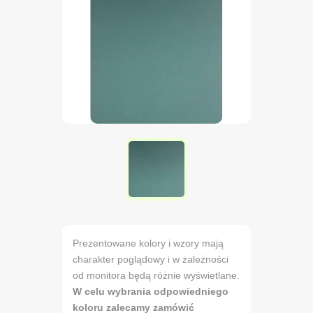
Prezentowane kolory i wzory mają
charakter poglądowy i w zależności
od monitora będą różnie wyświetlane.
W celu wybrania odpowiedniego
koloru zalecamy zamówić