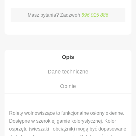
Masz pytania? Zadzwoń
696 015 886
Opis
Dane techniczne
Opinie
Rolety wolnowiszące to funkcjonalne osłony okienne.
Dostępne w szerokiej gamie kolorystycznej. Kolor
osprzętu (wieszaki i obciążnik) mogą być dopasowane