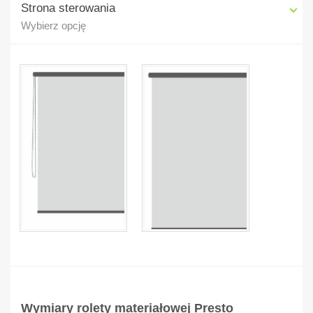
Strona sterowania
Wybierz opcję
Wymiary rolety materiałowej Presto