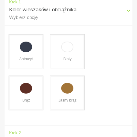
Krok 1
Kolor wieszaków i obciążnika
Wybierz opcję
Antracyt
Biały
Brąz
Jasny brąz
Krok 2