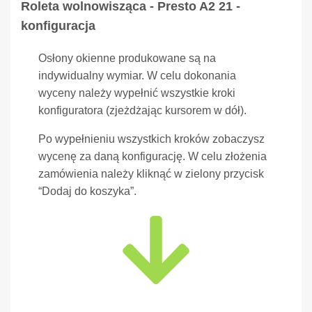
Roleta wolnowisząca - Presto A2 21 -
konfiguracja
Osłony okienne produkowane są na
indywidualny wymiar. W celu dokonania
wyceny należy wypełnić wszystkie kroki
konfiguratora (zjeżdżając kursorem w dół).
Po wypełnieniu wszystkich kroków zobaczysz
wycenę za daną konfigurację. W celu złożenia
zamówienia należy kliknąć w zielony przycisk
“Dodaj do koszyka”.