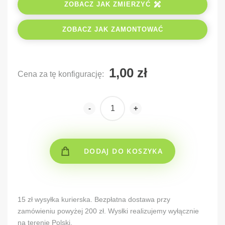
ZOBACZ JAK ZMIERZYĆ
ZOBACZ JAK ZAMONTOWAĆ
Cena za tę konfigurację:
-
+
DODAJ DO KOSZYKA
Alternative:
15 zł wysyłka kurierska. Bezpłatna dostawa przy
zamówieniu powyżej 200 zł. Wysłki realizujemy wyłącznie
na terenie Polski.