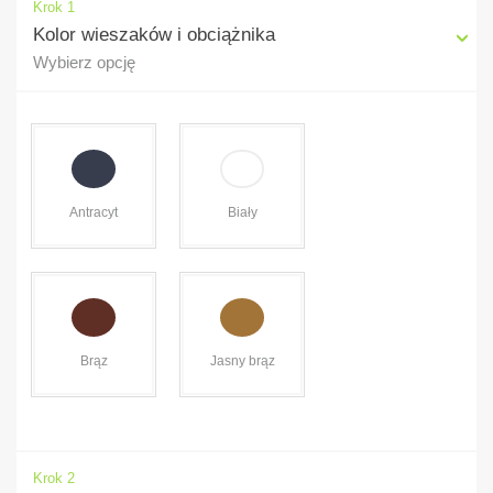
Krok 1
Kolor wieszaków i obciążnika
Wybierz opcję
Antracyt
Biały
Brąz
Jasny brąz
Krok 2