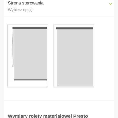
Strona sterowania
Wybierz opcję
Wymiary rolety materiałowej Presto