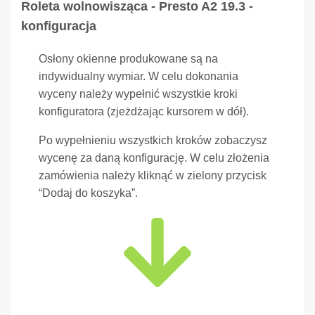
Roleta wolnowisząca - Presto A2 19.3 -
konfiguracja
Osłony okienne produkowane są na
indywidualny wymiar. W celu dokonania
wyceny należy wypełnić wszystkie kroki
konfiguratora (zjeżdżając kursorem w dół).
Po wypełnieniu wszystkich kroków zobaczysz
wycenę za daną konfigurację. W celu złożenia
zamówienia należy kliknąć w zielony przycisk
“Dodaj do koszyka”.