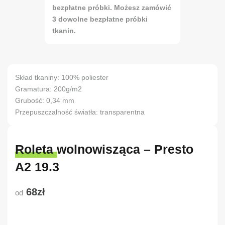
bezpłatne próbki. Możesz zamówić
3 dowolne bezpłatne próbki
tkanin.
Skład tkaniny: 100% poliester
Gramatura: 200g/m2
Grubość: 0,34 mm
Przepuszczalność światła: transparentna
Roleta wolnowisząca – Presto
A2 19.3
68zł
od