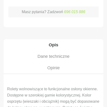
Masz pytania? Zadzwoń
696 015 886
Opis
Dane techniczne
Opinie
Rolety wolnowiszące to funkcjonalne osłony okienne.
Dostępne w szerokiej gamie kolorystycznej. Kolor
osprzętu (wieszaki i obciążnik) mogą być dopasowane