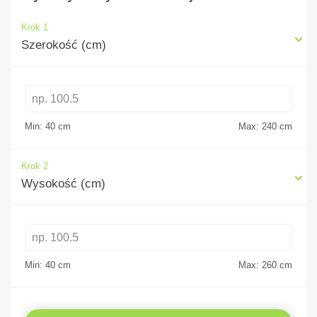
Krok 1
Szerokość (cm)
Min: 40
cm
Max: 240
cm
Krok 2
Wysokość (cm)
Min: 40
cm
Max: 260
cm