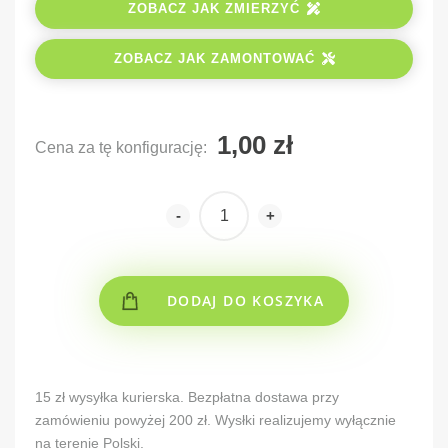
ZOBACZ JAK ZMIERZYĆ
ZOBACZ JAK ZAMONTOWAĆ
Cena za tę konfigurację:
-
+
DODAJ DO KOSZYKA
Alternative:
15 zł wysyłka kurierska. Bezpłatna dostawa przy
zamówieniu powyżej 200 zł. Wysłki realizujemy wyłącznie
na terenie Polski.