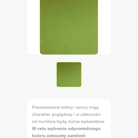
Prezentowane kolory i wzory mają
charakter poglądowy i w zależności
od monitora będą różnie wyświetlane.
W celu wybrania odpowiedniego
koloru zalecamy zamówić