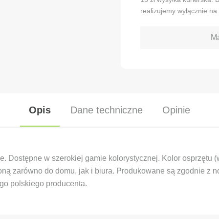
realizujemy wyłącznie na 
Ma
Opis
Dane techniczne
Opinie
e. Dostępne w szerokiej gamie kolorystycznej. Kolor osprzętu 
słoną zarówno do domu, jak i biura. Produkowane są zgodnie z
o polskiego producenta.