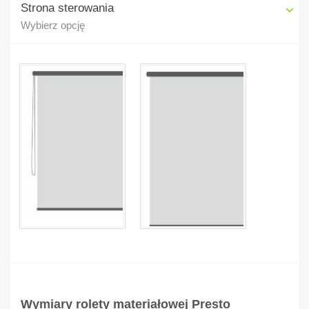
Strona sterowania
Wybierz opcję
Wymiary rolety materiałowej Presto