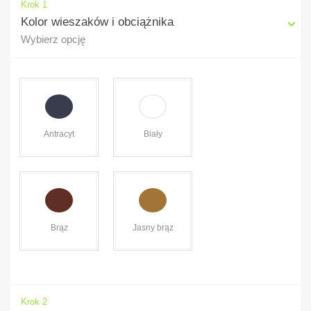
Krok 1
Kolor wieszaków i obciążnika
Wybierz opcję
Antracyt
Biały
Brąz
Jasny brąz
Krok 2