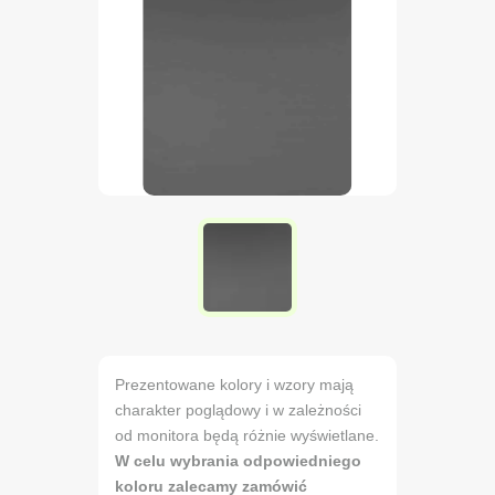
Prezentowane kolory i wzory mają
charakter poglądowy i w zależności
od monitora będą różnie wyświetlane.
W celu wybrania odpowiedniego
koloru zalecamy zamówić