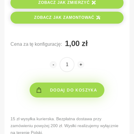
ZOBACZ JAK ZMIERZYĆ
ZOBACZ JAK ZAMONTOWAĆ
Cena za tę konfigurację:
-
+
DODAJ DO KOSZYKA
Alternative:
15 zł wysyłka kurierska. Bezpłatna dostawa przy
zamówieniu powyżej 200 zł. Wysłki realizujemy wyłącznie
na terenie Polski.