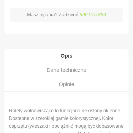
Masz pytania? Zadzwoń
696 015 886
Opis
Dane techniczne
Opinie
Rolety wolnowiszące to funkcjonalne osłony okienne.
Dostępne w szerokiej gamie kolorystycznej. Kolor
osprzętu (wieszaki i obciążnik) mogą być dopasowane