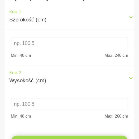
Krok 1
Szerokość (cm)
Min: 40
cm
Max: 240
cm
Krok 2
Wysokość (cm)
Min: 40
cm
Max: 260
cm