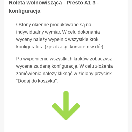
Roleta wolnowisząca - Presto A1 3 -
konfiguracja
Osłony okienne produkowane są na
indywidualny wymiar. W celu dokonania
wyceny należy wypełnić wszystkie kroki
konfiguratora (zjeżdżając kursorem w dół).
Po wypełnieniu wszystkich kroków zobaczysz
wycenę za daną konfigurację. W celu złożenia
zamówienia należy kliknąć w zielony przycisk
“Dodaj do koszyka”.