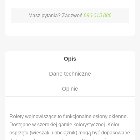
Masz pytania? Zadzwoń
696 015 886
Opis
Dane techniczne
Opinie
Rolety wolnowiszące to funkcjonalne osłony okienne.
Dostępne w szerokiej gamie kolorystycznej. Kolor
osprzętu (wieszaki i obciążnik) mogą być dopasowane