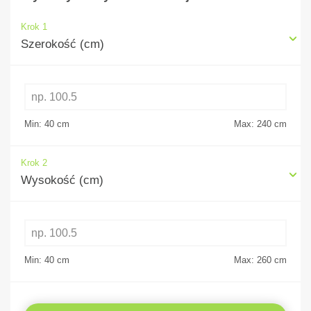
Krok 1
Szerokość (cm)
Min: 40
cm
Max: 240
cm
Krok 2
Wysokość (cm)
Min: 40
cm
Max: 260
cm