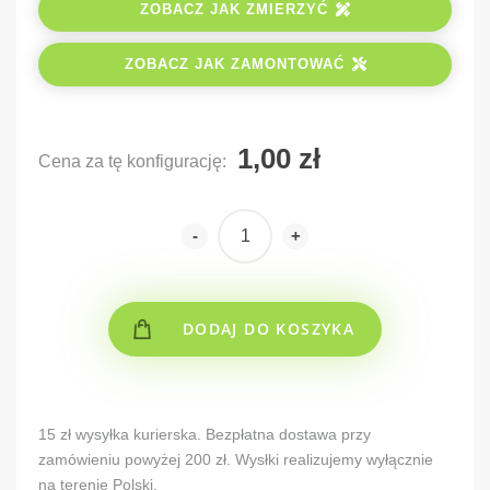
ZOBACZ JAK ZMIERZYĆ
ZOBACZ JAK ZAMONTOWAĆ
Cena za tę konfigurację:
-
+
DODAJ DO KOSZYKA
Alternative:
15 zł wysyłka kurierska. Bezpłatna dostawa przy
zamówieniu powyżej 200 zł. Wysłki realizujemy wyłącznie
na terenie Polski.