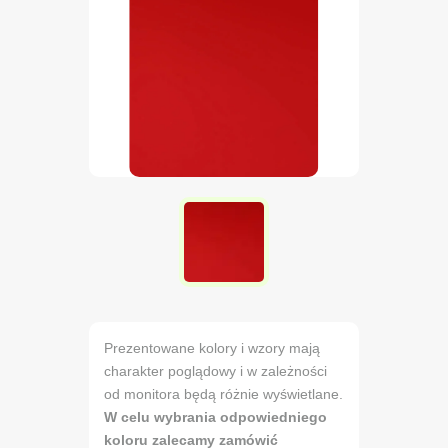
Prezentowane kolory i wzory mają
charakter poglądowy i w zależności
od monitora będą różnie wyświetlane.
W celu wybrania odpowiedniego
koloru zalecamy zamówić