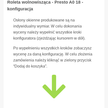
Roleta wolnowisząca - Presto A0 18 -
konfiguracja
Osłony okienne produkowane są na
indywidualny wymiar. W celu dokonania
wyceny należy wypełnić wszystkie kroki
konfiguratora (zjeżdżając kursorem w dół).
Po wypełnieniu wszystkich kroków zobaczysz
wycenę za daną konfigurację. W celu złożenia
zamówienia należy kliknąć w zielony przycisk
“Dodaj do koszyka”.