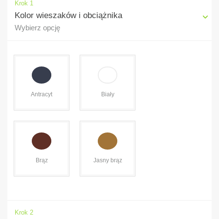
Krok 1
Kolor wieszaków i obciążnika
Wybierz opcję
Antracyt
Biały
Brąz
Jasny brąz
Krok 2