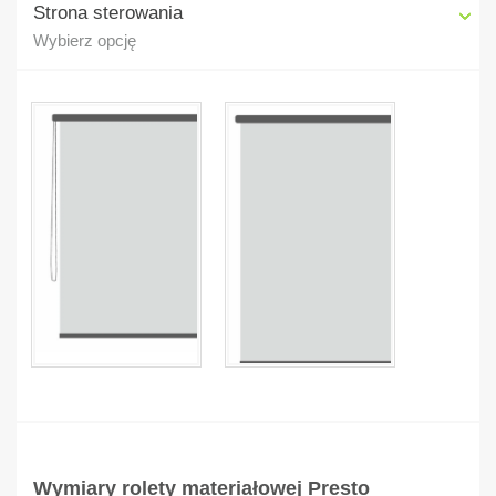
Strona sterowania
Wybierz opcję
Wymiary rolety materiałowej Presto