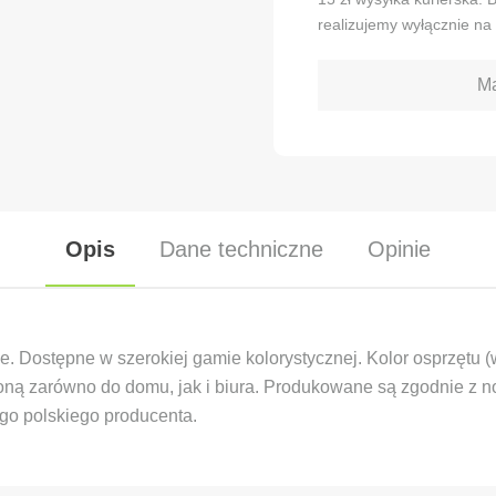
realizujemy wyłącznie na 
Ma
Opis
Dane techniczne
Opinie
e. Dostępne w szerokiej gamie kolorystycznej. Kolor osprzętu 
słoną zarówno do domu, jak i biura. Produkowane są zgodnie z
o polskiego producenta.