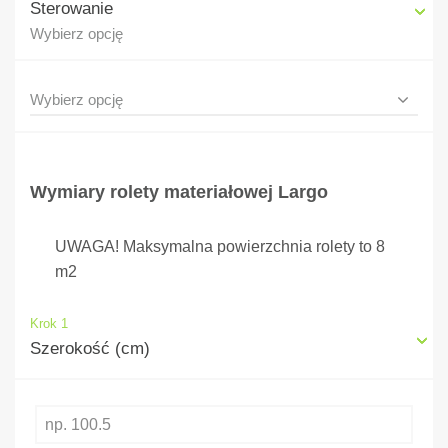
Sterowanie
Wybierz opcję
Wymiary rolety materiałowej Largo
UWAGA! Maksymalna powierzchnia rolety to 8
m2
Krok 1
Szerokość (cm)