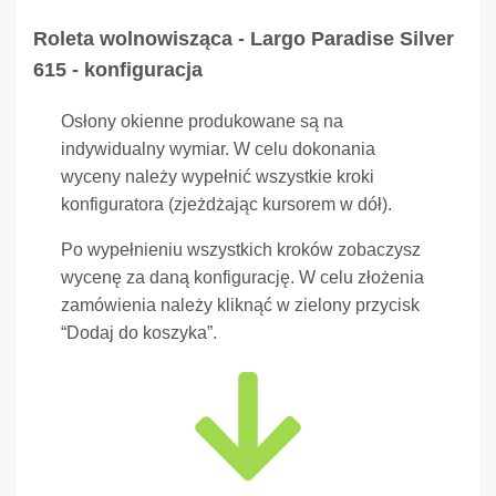
Roleta wolnowisząca - Largo Paradise Silver
615 - konfiguracja
Osłony okienne produkowane są na
indywidualny wymiar. W celu dokonania
wyceny należy wypełnić wszystkie kroki
konfiguratora (zjeżdżając kursorem w dół).
Po wypełnieniu wszystkich kroków zobaczysz
wycenę za daną konfigurację. W celu złożenia
zamówienia należy kliknąć w zielony przycisk
“Dodaj do koszyka”.