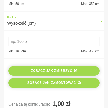
Min: 50
cm
Max: 350
cm
Krok 2
Wysokość (cm)
Min: 100
cm
Max: 350
cm
ZOBACZ JAK ZMIERZYĆ
ZOBACZ JAK ZAMONTOWAĆ
Cena za tę konfigurację: