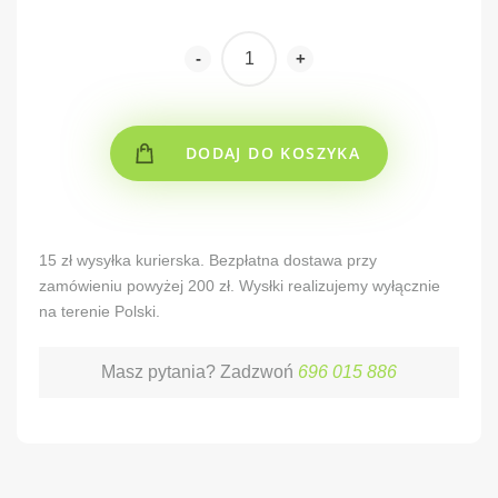
-
+
DODAJ DO KOSZYKA
Alternative:
15 zł wysyłka kurierska. Bezpłatna dostawa przy
zamówieniu powyżej 200 zł. Wysłki realizujemy wyłącznie
na terenie Polski.
Masz pytania? Zadzwoń
696 015 886