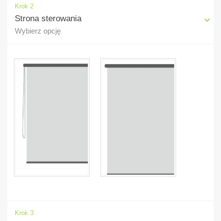
Krok 2
Strona sterowania
Wybierz opcję
Krok 3