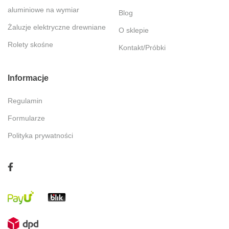
aluminiowe na wymiar
Blog
Żaluzje elektryczne drewniane
O sklepie
Rolety skośne
Kontakt/Próbki
Informacje
Regulamin
Formularze
Polityka prywatności