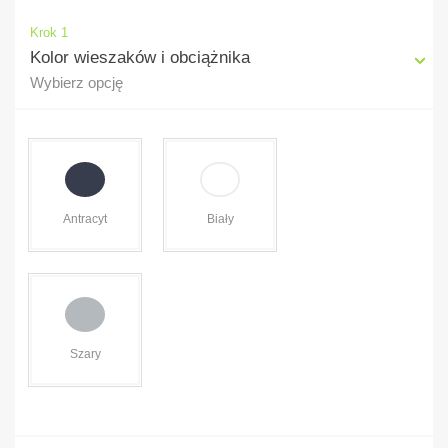
Krok 1
Kolor wieszaków i obciążnika
Wybierz opcję
Antracyt
Biały
Szary