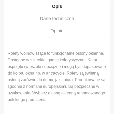
Opis
Dane techniczne
Opinie
Rolety wolnowiszące to funkcjonalne osłony okienne.
Dostępne w szerokiej gamie kolorystycznej. Kolor
osprzętu (wieszaki i obciążnik) mogą być dopasowane
do koloru okna np. w antracycie. Rolety są świetną
osłoną zarówno do domu, jak i biura. Produkowane są
zgodnie z normami europejskimi. Są bezpieczne w
użytkowaniu. Wybierz osłonę okienną renomowanego
polskiego producenta.