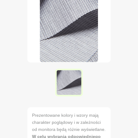
Prezentowane kolory i wzory mają
charakter poglądowy i w zależności
od monitora będą różnie wyświetlane.
W celu wybrania odpowiedniego