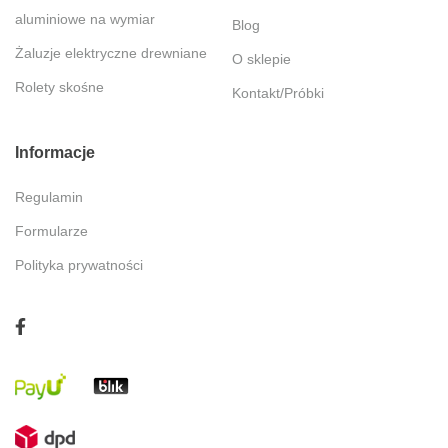
aluminiowe na wymiar
Blog
Żaluzje elektryczne drewniane
O sklepie
Rolety skośne
Kontakt/Próbki
Informacje
Regulamin
Formularze
Polityka prywatności