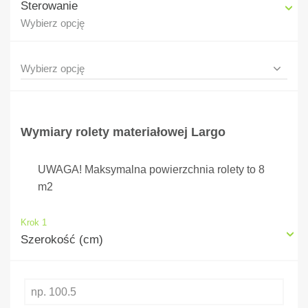
Sterowanie
Wybierz opcję
Wymiary rolety materiałowej Largo
UWAGA! Maksymalna powierzchnia rolety to 8
m2
Krok 1
Szerokość (cm)