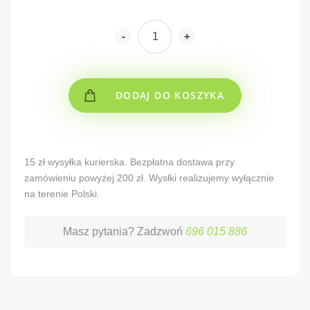
-
+
DODAJ DO KOSZYKA
Alternative:
15 zł wysyłka kurierska. Bezpłatna dostawa przy
zamówieniu powyżej 200 zł. Wysłki realizujemy wyłącznie
na terenie Polski.
Masz pytania? Zadzwoń
696 015 886