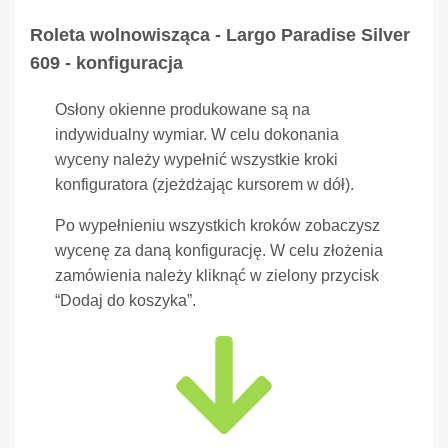
Roleta wolnowisząca - Largo Paradise Silver
609 - konfiguracja
Osłony okienne produkowane są na
indywidualny wymiar. W celu dokonania
wyceny należy wypełnić wszystkie kroki
konfiguratora (zjeżdżając kursorem w dół).
Po wypełnieniu wszystkich kroków zobaczysz
wycenę za daną konfigurację. W celu złożenia
zamówienia należy kliknąć w zielony przycisk
“Dodaj do koszyka”.