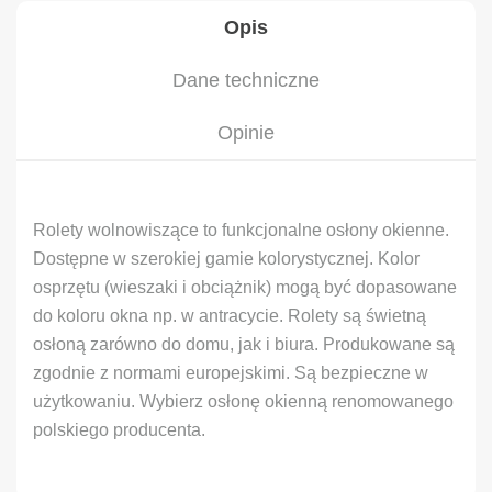
Opis
Dane techniczne
Opinie
Rolety wolnowiszące to funkcjonalne osłony okienne.
Dostępne w szerokiej gamie kolorystycznej. Kolor
osprzętu (wieszaki i obciążnik) mogą być dopasowane
do koloru okna np. w antracycie. Rolety są świetną
osłoną zarówno do domu, jak i biura. Produkowane są
zgodnie z normami europejskimi. Są bezpieczne w
użytkowaniu. Wybierz osłonę okienną renomowanego
polskiego producenta.