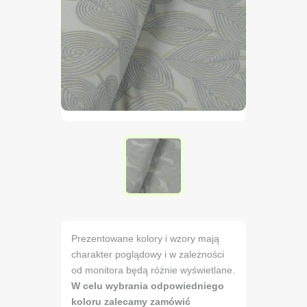
Prezentowane kolory i wzory mają
charakter poglądowy i w zależności
od monitora będą różnie wyświetlane.
W celu wybrania odpowiedniego
koloru zalecamy zamówić