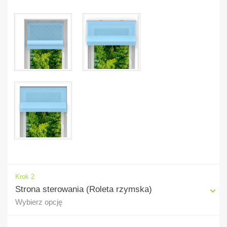
Krok 2
Strona sterowania (Roleta rzymska)
Wybierz opcję