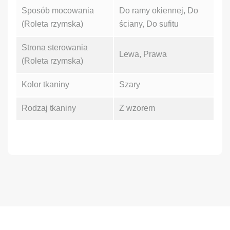
Sposób mocowania
Do ramy okiennej, Do
(Roleta rzymska)
ściany, Do sufitu
Strona sterowania
Lewa, Prawa
(Roleta rzymska)
Kolor tkaniny
Szary
Rodzaj tkaniny
Z wzorem