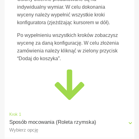
indywidualny wymiar. W celu dokonania
wyceny należy wypełnić wszystkie kroki
konfiguratora (zjeżdżając kursorem w dół).
Po wypełnieniu wszystkich kroków zobaczysz
wycenę za daną konfigurację. W celu złożenia
zamówienia należy kliknąć w zielony przycisk
“Dodaj do koszyka”.
Krok 1
Sposób mocowania (Roleta rzymska)
Wybierz opcję