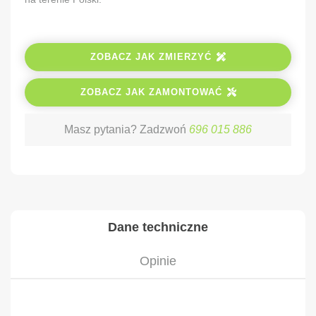
ZOBACZ JAK ZMIERZYĆ
ZOBACZ JAK ZAMONTOWAĆ
Masz pytania? Zadzwoń
696 015 886
Dane techniczne
Opinie