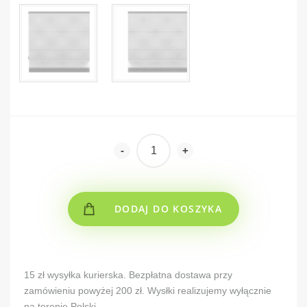
-
+
DODAJ DO KOSZYKA
Alternative:
15 zł wysyłka kurierska. Bezpłatna dostawa przy
zamówieniu powyżej 200 zł. Wysłki realizujemy wyłącznie
na terenie Polski.