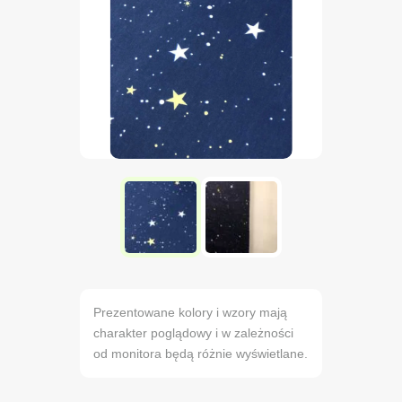
Prezentowane kolory i wzory mają
charakter poglądowy i w zależności
od monitora będą różnie wyświetlane.