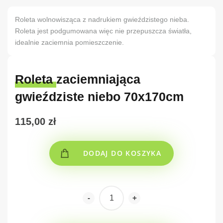
Roleta wolnowisząca z nadrukiem gwieździstego nieba.
Roleta jest podgumowana więc nie przepuszcza światła,
idealnie zaciemnia pomieszczenie.
Roleta zaciemniająca
gwieździste niebo 70x170cm
115,00
zł
DODAJ DO KOSZYKA
-
+