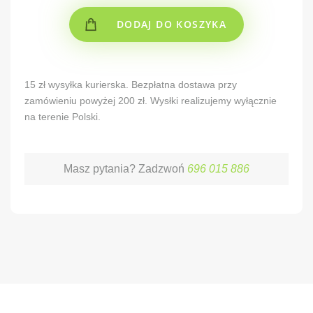
DODAJ DO KOSZYKA
Alternative:
15 zł wysyłka kurierska. Bezpłatna dostawa przy
zamówieniu powyżej 200 zł. Wysłki realizujemy wyłącznie
na terenie Polski.
Masz pytania? Zadzwoń
696 015 886