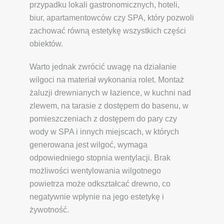
przypadku lokali gastronomicznych, hoteli,
biur, apartamentowców czy SPA, który pozwoli
zachować równą estetykę wszystkich części
obiektów.
Warto jednak zwrócić uwagę na działanie
wilgoci na materiał wykonania rolet. Montaż
żaluzji drewnianych w łazience, w kuchni nad
zlewem, na tarasie z dostępem do basenu, w
pomieszczeniach z dostępem do pary czy
wody w SPA i innych miejscach, w których
generowana jest wilgoć, wymaga
odpowiedniego stopnia wentylacji. Brak
możliwości wentylowania wilgotnego
powietrza może odkształcać drewno, co
negatywnie wpłynie na jego estetykę i
żywotność.