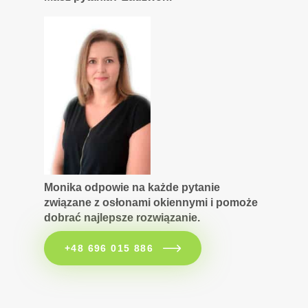
Monika odpowie na każde pytanie
związane z osłonami okiennymi i pomoże
dobrać najlepsze rozwiązanie.
+48 696 015 886