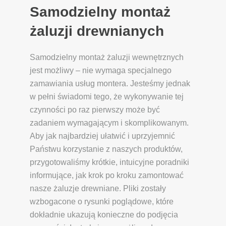
Samodzielny montaż
żaluzji drewnianych
Samodzielny montaż żaluzji wewnętrznych
jest możliwy – nie wymaga specjalnego
zamawiania usług montera. Jesteśmy jednak
w pełni świadomi tego, że wykonywanie tej
czynności po raz pierwszy może być
zadaniem wymagającym i skomplikowanym.
Aby jak najbardziej ułatwić i uprzyjemnić
Państwu korzystanie z naszych produktów,
przygotowaliśmy krótkie, intuicyjne poradniki
informujące, jak krok po kroku zamontować
nasze żaluzje drewniane. Pliki zostały
wzbogacone o rysunki poglądowe, które
dokładnie ukazują konieczne do podjęcia