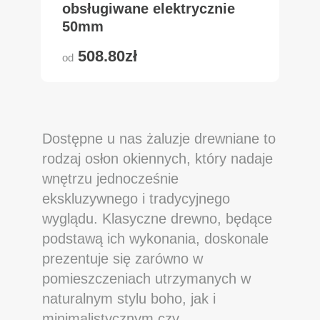
obsługiwane elektrycznie
50mm
508.80zł
od
Dostępne u nas żaluzje drewniane to
rodzaj osłon okiennych, który nadaje
wnętrzu jednocześnie
ekskluzywnego i tradycyjnego
wyglądu. Klasyczne drewno, będące
podstawą ich wykonania, doskonale
prezentuje się zarówno w
pomieszczeniach utrzymanych w
naturalnym stylu boho, jak i
minimalistycznym czy