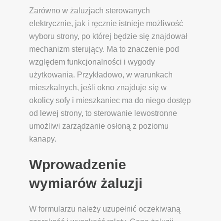
Zarówno w żaluzjach sterowanych
elektrycznie, jak i ręcznie istnieje możliwość
wyboru strony, po której będzie się znajdował
mechanizm sterujący. Ma to znaczenie pod
względem funkcjonalności i wygody
użytkowania. Przykładowo, w warunkach
mieszkalnych, jeśli okno znajduje się w
okolicy sofy i mieszkaniec ma do niego dostęp
od lewej strony, to sterowanie lewostronne
umożliwi zarządzanie osłoną z poziomu
kanapy.
Wprowadzenie
wymiarów żaluzji
W formularzu należy uzupełnić oczekiwaną