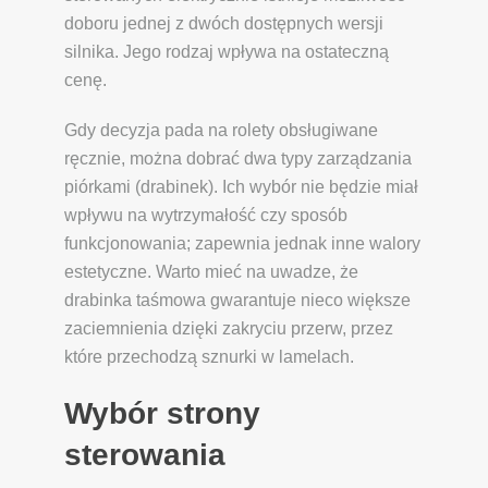
doboru jednej z dwóch dostępnych wersji
silnika. Jego rodzaj wpływa na ostateczną
cenę.
Gdy decyzja pada na rolety obsługiwane
ręcznie, można dobrać dwa typy zarządzania
piórkami (drabinek). Ich wybór nie będzie miał
wpływu na wytrzymałość czy sposób
funkcjonowania; zapewnia jednak inne walory
estetyczne. Warto mieć na uwadze, że
drabinka taśmowa gwarantuje nieco większe
zaciemnienia dzięki zakryciu przerw, przez
które przechodzą sznurki w lamelach.
Wybór strony
sterowania