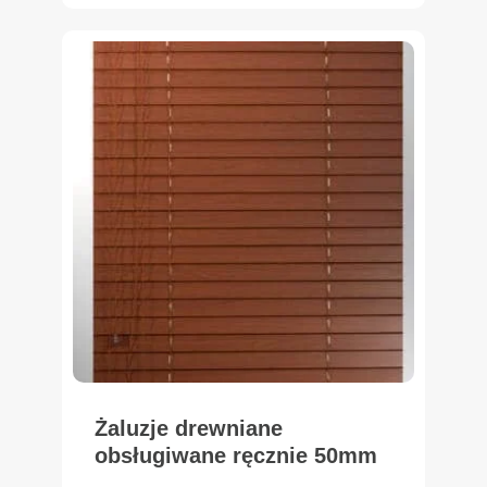
Żaluzje drewniane
obsługiwane ręcznie 50mm