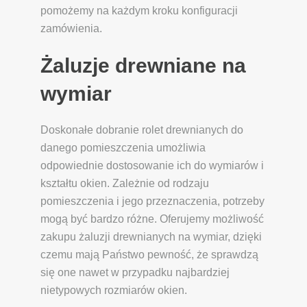
pomożemy na każdym kroku konfiguracji
zamówienia.
Żaluzje drewniane na
wymiar
Doskonałe dobranie rolet drewnianych do
danego pomieszczenia umożliwia
odpowiednie dostosowanie ich do wymiarów i
kształtu okien. Zależnie od rodzaju
pomieszczenia i jego przeznaczenia, potrzeby
mogą być bardzo różne. Oferujemy możliwość
zakupu żaluzji drewnianych na wymiar, dzięki
czemu mają Państwo pewność, że sprawdzą
się one nawet w przypadku najbardziej
nietypowych rozmiarów okien.