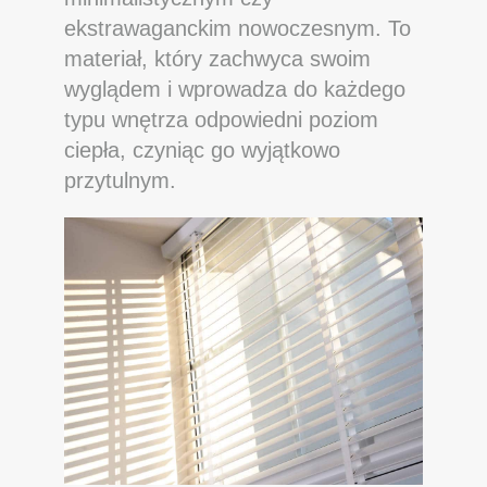
ekstrawaganckim nowoczesnym. To
materiał, który zachwyca swoim
wyglądem i wprowadza do każdego
typu wnętrza odpowiedni poziom
ciepła, czyniąc go wyjątkowo
przytulnym.