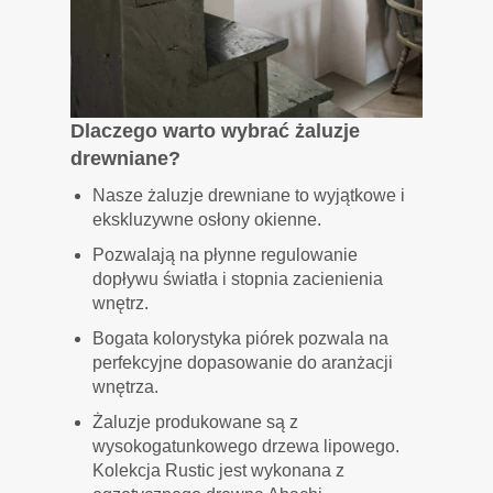
Dlaczego warto wybrać żaluzje
drewniane?
Nasze żaluzje drewniane to wyjątkowe i
ekskluzywne osłony okienne.
Pozwalają na płynne regulowanie
dopływu światła i stopnia zacienienia
wnętrz.
Bogata kolorystyka piórek pozwala na
perfekcyjne dopasowanie do aranżacji
wnętrza.
Żaluzje produkowane są z
wysokogatunkowego drzewa lipowego.
Kolekcja Rustic jest wykonana z