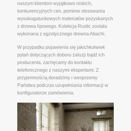
naszym klientom wyjątkowo niskich,
konkurencyjnych cen, pomimo stosowania
wysokogatunkowych materiałów pozyskanych
z drzewa lipowego. Kolekcja Rustic została
wykonana z egzotycznego drewna Abachi.
W przypadku pojawienia się jakichkolwiek
pytań dotyczących doboru żaluzji bądź ich
producenta, zachęcamy do kontaktu
telefonicznego z naszymi ekspertami. Z
przyjemnością doradzimy i wesprzemy
Państwa podczas uzupełniania informacji w
konfiguratorze zamówienia.