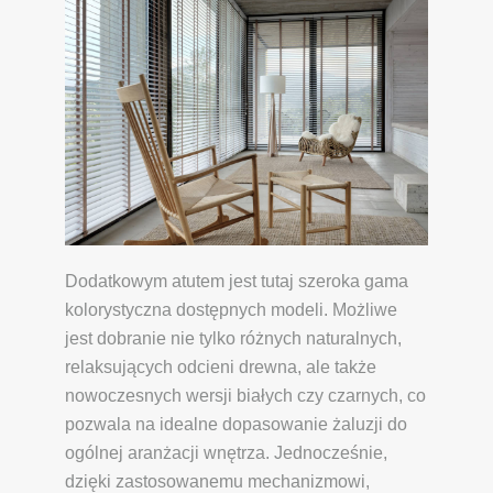
Dodatkowym atutem jest tutaj szeroka gama
kolorystyczna dostępnych modeli. Możliwe
jest dobranie nie tylko różnych naturalnych,
relaksujących odcieni drewna, ale także
nowoczesnych wersji białych czy czarnych, co
pozwala na idealne dopasowanie żaluzji do
ogólnej aranżacji wnętrza. Jednocześnie,
dzięki zastosowanemu mechanizmowi,