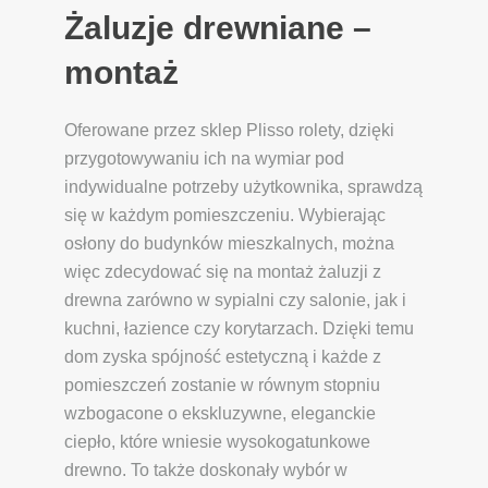
Żaluzje drewniane –
montaż
Oferowane przez sklep Plisso rolety, dzięki
przygotowywaniu ich na wymiar pod
indywidualne potrzeby użytkownika, sprawdzą
się w każdym pomieszczeniu. Wybierając
osłony do budynków mieszkalnych, można
więc zdecydować się na montaż żaluzji z
drewna zarówno w sypialni czy salonie, jak i
kuchni, łazience czy korytarzach. Dzięki temu
dom zyska spójność estetyczną i każde z
pomieszczeń zostanie w równym stopniu
wzbogacone o ekskluzywne, eleganckie
ciepło, które wniesie wysokogatunkowe
drewno. To także doskonały wybór w