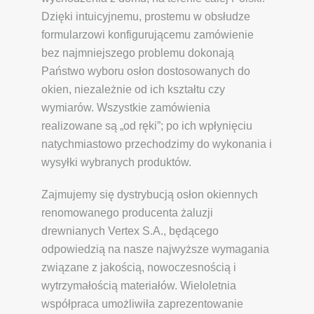
Dzięki intuicyjnemu, prostemu w obsłudze
formularzowi konfigurującemu zamówienie
bez najmniejszego problemu dokonają
Państwo wyboru osłon dostosowanych do
okien, niezależnie od ich kształtu czy
wymiarów. Wszystkie zamówienia
realizowane są „od ręki”; po ich wpłynięciu
natychmiastowo przechodzimy do wykonania i
wysyłki wybranych produktów.
Zajmujemy się dystrybucją osłon okiennych
renomowanego producenta żaluzji
drewnianych Vertex S.A., będącego
odpowiedzią na nasze najwyższe wymagania
związane z jakością, nowoczesnością i
wytrzymałością materiałów. Wieloletnia
współpraca umożliwiła zaprezentowanie