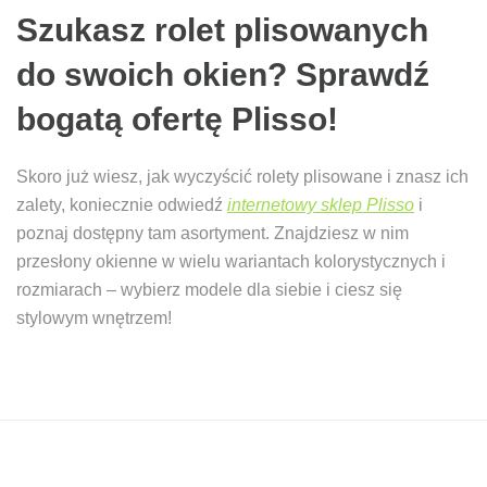
Szukasz rolet plisowanych
do swoich okien? Sprawdź
bogatą ofertę Plisso!
Skoro już wiesz, jak wyczyścić rolety plisowane i znasz ich
zalety, koniecznie odwiedź
internetowy sklep Plisso
i
poznaj dostępny tam asortyment. Znajdziesz w nim
przesłony okienne w wielu wariantach kolorystycznych i
rozmiarach – wybierz modele dla siebie i ciesz się
stylowym wnętrzem!